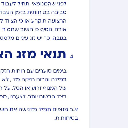
לפני שהמנופאי יתחיל לעבוד 
סביבה בטיחותית בזמן העבודה 
הרצועה תיקרע או כי הציוד ל
אורח. נוסיף כי חשוב שתמיד
בגובה. כך יש זוג עיניים מלמט
תנאי מזג האו
בימים סוערים עם רוחות חזק
במידה והרוח חזקה מדי, לא מ
של המנוף זרוע או הסל. על ה
בצד הבטוח יותר. לצערנו, מפ
א.ב מנופים תמיד מדגישה את חש
בטיחותית.