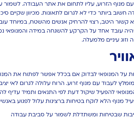
עם מנוף הזרוע, עליו לתחום את אתר העבודה. לשמור ע
חשוב ביותר כדי לא לגרום לתאונות. מכיוון שקיים סיכוי
א קשור היטב, רצוי להרחיק אנשים מהשטח, במיוחד עוב
 יהיה עובד אחד על הקרקע להשגחה במידה והמנופאי נ
ה וזוג עיניים מלמעלה.
ויר
ות על המנופאי לבדוק אם בכלל אפשר לפתוח את המנוף
ומלץ לעבוד עם מנוף זרוע. הרוח עלולה לגרום לאי יציב
מנופאי להפעיל שיקול דעת לפי התנאים ותמיד עדיף להי
עיל מנוף הלא לוקח בטיחות ברצינות עלול לפגוע באנשים
יבות שבטיחות ומשתדלת לשמור על סביבת עבודה