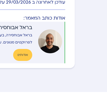
עודכן לאחרונה ב 29/03/2026 על ידי
אודות כותב המאמר:
בראל אבוחסירה
בראל אבוחסירה, בעל
לפרויקטים מגוונים. 
אודותינו