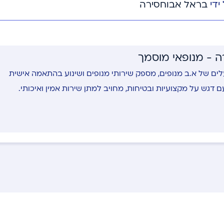
בראל אבוחסירה
 - מנופאי מוסמך
ים של א.ב מנופים, מספק שירותי מנופים ושינוע בהתאמה אישית
עם דגש על מקצועיות ובטיחות, מחויב למתן שירות אמין ואיכותי.