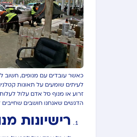
כאשר עובדים עם מנופים, חשוב לזכ
לעיתים שומעים על תאונות קטלניו
זרוע או מנוף סל אדם עלול לעלות
הדגשים שאנחנו חושבים שחייבים 
רישיונות מנ