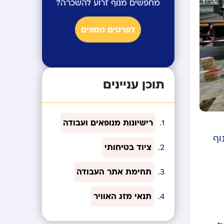
מחפשים מנוף זרוע להשכרה?
לפרטים נוספים
תוכן עניינים
רישיונות מנופאים ועבודה
וף
ציוד בטיחותי
תחימת אתר העבודה
תנאי מזג האוויר