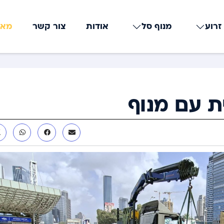
זרוע
מנוף סל
אודות
צור קשר
מאמ
ת עם מנוף