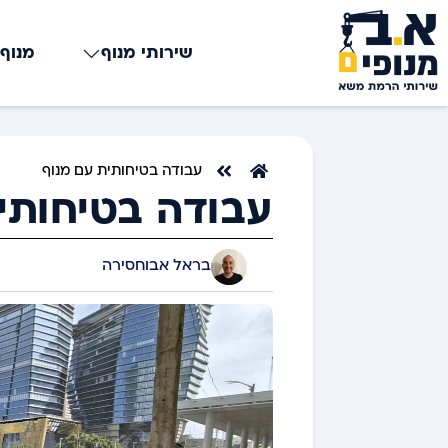
שירותי מנוף
מנוף 
עבודה בטיחותית עם מנוף
עבודה בטיחותי
בראל אבוחסירה