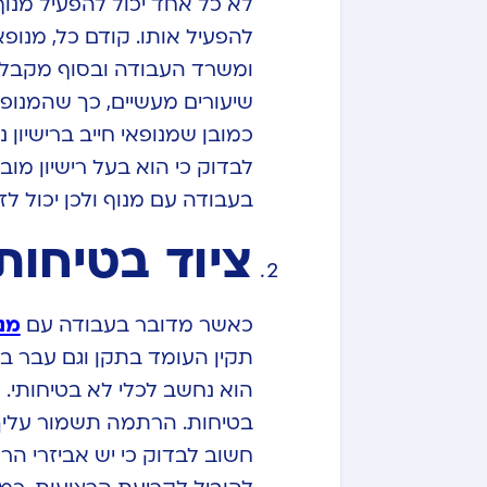
לא כל אחד יכול להפעיל מנוף
להפעיל אותו. קודם כל, מנ
שיעורים מעשיים, כך שהמנופאי
כמובן שמנופאי חייב ברישיו
לבדוק כי הוא בעל רישיון מוב
בעבודה עם מנוף ולכן יכול ל
ציוד בטיחות
כאשר מדובר בעבודה עם
מנ
תקין העומד בתקן וגם עבר ב
הוא נחשב לכלי לא בטיחותי. 
בטיחות. הרתמה תשמור עליך
חשוב לבדוק כי יש אביזרי הר