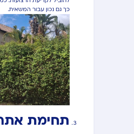
להוביל לקריעת הרצועות. כמו
כך גם נכון עבור המשאית.
תחימת אתר 