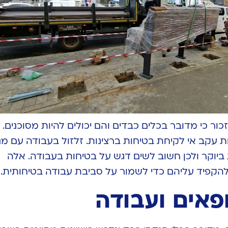
ור כי מדובר בכלים כבדים והם יכולים להיות מסוכנים.
ת עקב אי לקיחת בטיחות ברצינות. זלזול בעבודה עם מנ
 ביוקר ולכן חשוב לשים דגש על בטיחות בעבודה. אלה
להקפיד עליהם כדי לשמור על סביבת עבודה בטיחותית.
ופאים ועבודה