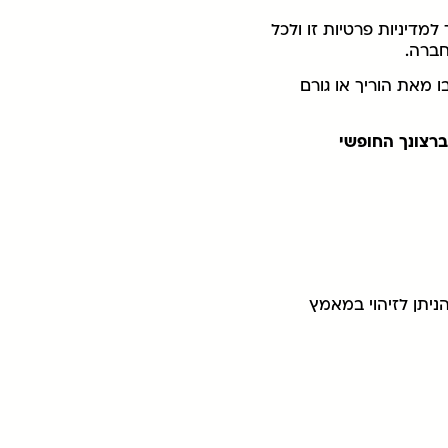
דיניות פרטיות זו ולכל
חברה.
עים בו מאת הוריך או גורם
ברצונך החופשי
ו לאדם הניתן לזיהוי במאמץ