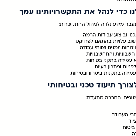
נו כדי לנהל את התקשרויותינו עמך
ד מידע נלווה לניהול ההתקשרות:
נון וביצוע עבודות הרמה
שוב עלויות בהתאם לפרויקט
לוחות זמנים וצוותי עבודה
חשבוניות והתחשבנויות
א עמידה בתקני בטיחות
ניות ופתרון בעיות
מידה בתקנות ביטחון ובטיחות
צורך תיעוד טכני ובטיחותי
נופים, החברה מתעדת:
חרי העבודה
יוד
ביטוח
ה