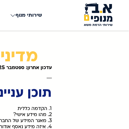
שירותי מנוף
מדיניו
עדכון אחרון: ספטמבר 2025
—
תוכן עניינ
1. הקדמה כללית
2. מהו מידע אישי?
3. מאגר המידע של החברה
4. איזה מידע נאסף אודותיי, כיצד ומדוע?