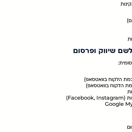
קינות
ם)
ת
שם שיווק ופרסום
סומית:
כמת הלקוח בוואטסאפ)
מת הלקוח בוואטסאפ)
ות
Faceb)
ום