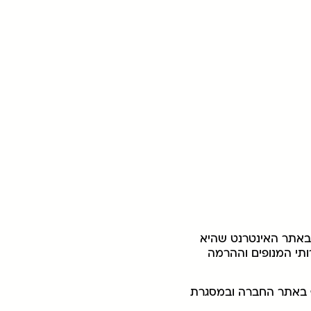
באתר האינטרנט שהיא
ותי המנופים וההרמה
סף באתר החברה ובמסגרת