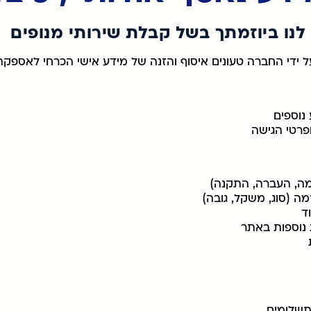
לנו ביוזמתך בשל קבלת שירותי מנופים
על ידי החברה טעונים איסוף והזנה של מידע אישי הכרחי לאספקת
נוספים
פרטי הגישה
מה, העברה, התקנה)
מה (סוג, משקל, גובה)
ד
 נוספות באתר
תשלומים