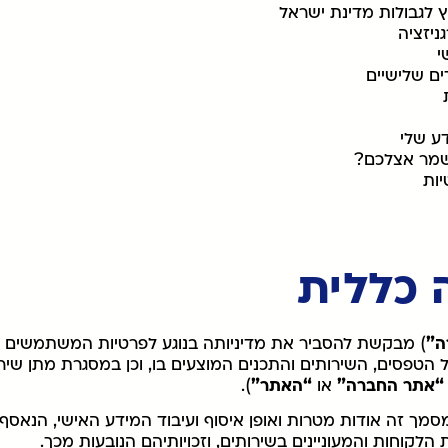
ה”
) מבקשת להסביר את מדיניותה בנוגע לפרטיות המשתמשים 
 הטפסים, השירותים והתכנים המוצעים בו, וכן במסגרת מתן שיר
“אתר החברה”
או
“האתר”
).
סמך זה אודות מטרות ואופן איסוף ועיבוד המידע האישי, הנא
 הלקוחות והמעוניינים בשירותים, וזכויותיהם הנובעות מכך.