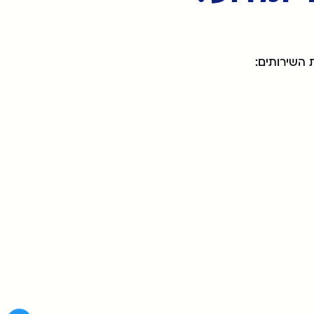
 השירותים: