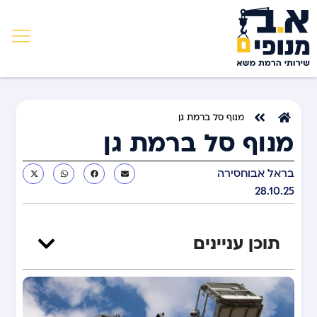
מנוף סל ברמת גן
מנוף סל ברמת גן
בראל אבוחסירה
28.10.25
תוכן עניינים