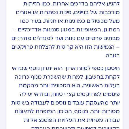
להגיע אליהם בדרכים אחרות, כמו חזיתות
מורכבות של בניינים, פינות נסתרות או אזורים
מעל מכשולים כמו גינות או חניות. בעיר כמו
רמת גן, המאופיינת במגוון סגנונות אדריכליים –
מבתים פרטיים עם גינות ועד למגדלים מודרניים
– הגמישות הזו היא קריטית להצלחת פרויקטים
בגובה.
חיסכון כספי לטווח ארוך הוא יתרון נוסף שכדאי
לקחת בחשבון. למרות שהשכרת מנוף כרוכה
בעלות ראשונית, היא חסכונית יותר מהקמת
פיגומים לפרויקטים קצרי טווח, ובוודאי יעילה
יותר מהעסקת עובדים נוספים לעבודה בשיטות
מסורות יותר. בנוסף, הסיכון המופחת לתאונות
עבודה מפחית את העלויות הפוטנציאליות
הקשורות לפציעות ולהשבתת העבודה.