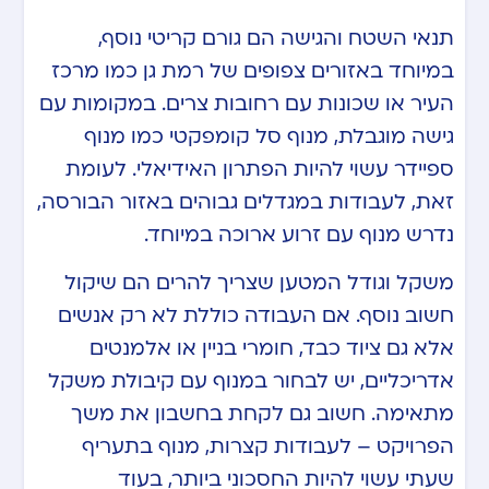
תנאי השטח והגישה הם גורם קריטי נוסף,
במיוחד באזורים צפופים של רמת גן כמו מרכז
העיר או שכונות עם רחובות צרים. במקומות עם
גישה מוגבלת, מנוף סל קומפקטי כמו מנוף
ספיידר עשוי להיות הפתרון האידיאלי. לעומת
זאת, לעבודות במגדלים גבוהים באזור הבורסה,
נדרש מנוף עם זרוע ארוכה במיוחד.
משקל וגודל המטען שצריך להרים הם שיקול
חשוב נוסף. אם העבודה כוללת לא רק אנשים
אלא גם ציוד כבד, חומרי בניין או אלמנטים
אדריכליים, יש לבחור במנוף עם קיבולת משקל
מתאימה. חשוב גם לקחת בחשבון את משך
הפרויקט – לעבודות קצרות, מנוף בתעריף
שעתי עשוי להיות החסכוני ביותר, בעוד