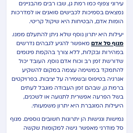
עירוני צפוף כמו רמת גן, שבו רבים מהבניינים
נמצאים בסמיכות לכבישים סואנים או למדרכות
הומות אדם, הבטיחות היא שיקול קריטי.
יעילות היא יתרון נוסף שלא ניתן להתעלם ממנו.
מנוף סל אדם
מאפשר להגיע לגבהים נדרשים
במהירות ובקלות, ללא צורך בהקמת פיגומים
שדורשת זמן רב וכוח אדם נוסף. העובד יכול
להתמקד במשימה עצמה במקום להשקיע
אנרגיה בטיפוס ובשמירה על יציבות. בפרויקטים
ברמת גן, שבהם זמן העבודה מוגבל לעתים
בשל הפרעה אפשרית לתנועה או לשכנים,
היעילות המוגברת היא יתרון משמעותי.
גמישות ונגישות הן יתרונות חשובים נוספים. מנוף
סל מודרני מאפשר גישה למקומות שקשה