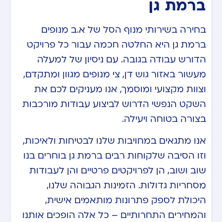
ברמת גן
בחירה בשירותי מנוף הסל של א.ב מנופים
ברמת גן היא החלטה חכמה עבור כל פרויקט
הדורש עבודה בגובה. עם ניסיון של למעלה
מעשור באזור גוש דן, צי מנופים מגוון ומתקדם,
וצוות מקצועי ומוסמך, אנו מעניקים לכם את
השקט הנפשי הדרוש לביצוע עבודות מורכבות
בצורה בטוחה ויעילה.
אנו מתגאים במחויבות שלנו לבטיחות ולאיכות,
וזו הסיבה שלקוחות רבים ברמת גן בוחרים בנו
שוב ושוב, הן לפרויקטים פרטיים והן לעבודות
מסחריות גדולות. הזמינות הגבוהה שלנו,
היכולת לספק פתרונות מותאמים אישית,
והמחירים התחרותיים – כל אלה הופכים אותנו