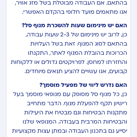
בהתאם. אם העבודה מבוטלת בשל מזג אוויר,
אנו מתאמים מועד חלופי בהקדם האפשרי.
האם יש מינימום שעות להשכרת מנוף סל?
כן, לרוב יש מינימום של 2-3 שעות עבודה,
בהתאם לסוג המנוף. זאת בשל העלויות
הכרוכות בהובלת המנוף לאתר, התקנתו
והחזרתו למחסן. לפרויקטים גדולים או ללקוחות
קבועים, אנו עשויים להציע תנאים מיוחדים.
האם נדרש ליווי של מפעיל מוסמך?
כן, כל מנוף סל מסופק עם מנופאי מוסמך בעל
רישיון תקף להפעלת מנוף. הדבר מתחייב
מתקנות הבטיחות וגם מבטיח את היעילות
והבטיחות המרבית בעבודה. המנופאי שלנו
יסייע גם בתכנון העבודה ובמתן עצות מקצועיות