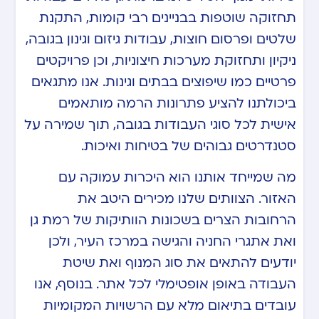
תחזוקה שוטפות בבניינים רבי קומות, התקנת
שלטים ופרסום חוצות, עבודות גיזום וגינון בגובה,
ניקיון ותחזוקת מערכות חיצוניות, וכן פרויקטים
פרטיים כמו שיפוצים בבתים וגינות. אנו מתגאים
ביכולתנו להציע פתרונות הרמה מותאמים
אישית לכל סוגי העבודות בגובה, תוך שמירה על
סטנדרטים גבוהים של בטיחות ואיכות.
מה שמייחד אותנו הוא היכרות עמוקה עם
האזור. הצוותים שלנו מכירים היטב את
הרחובות הצרים בשכונות הוותיקות של רמת גן
ואת אתגרי החניה והגישה במרכז העיר, ולכן
יודעים להתאים את סוג המנוף ואת שיטת
העבודה באופן אופטימלי לכל אתר. בנוסף, אנו
עובדים בתיאום מלא עם הרשויות המקומיות