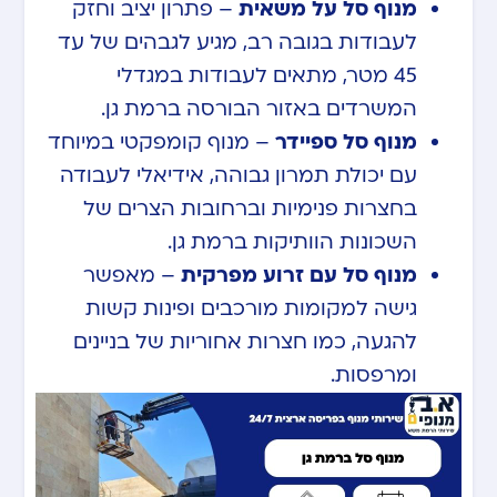
מנוף סל על משאית
– פתרון יציב וחזק
לעבודות בגובה רב, מגיע לגבהים של עד
45 מטר, מתאים לעבודות במגדלי
המשרדים באזור הבורסה ברמת גן.
מנוף סל ספיידר
– מנוף קומפקטי במיוחד
עם יכולת תמרון גבוהה, אידיאלי לעבודה
בחצרות פנימיות וברחובות הצרים של
השכונות הוותיקות ברמת גן.
מנוף סל עם זרוע מפרקית
– מאפשר
גישה למקומות מורכבים ופינות קשות
להגעה, כמו חצרות אחוריות של בניינים
ומרפסות.