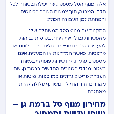
אלה, מנוף הסל מספק גישה יעילה ובטוחה לכל
חלקי המבנה, תוך צמצום הצורך בפיגומים
והפחתת זמן העבודה הכולל.
התקנות עם מנוף הסל המשתלם שלנו
מאפשרות גם לדיירי דירות בקומות גבוהות
להעביר רהיטים וחפצים גדולים דרך חלונות או
מרפסות, כאשר המדרגות או המעלית אינם
מספקים פתרון. זהו שירות פופולרי במיוחד
באזורי מגדלי המגורים החדשים ברמת גן, שם
העברת פריטים גדולים כמו ספות, מיטות או
מקררים דרך החלל המשותף עלולה להיות
מאתגרת.
מחירון מנוף סל ברמת גן –
טווחי עלויות ותמחור