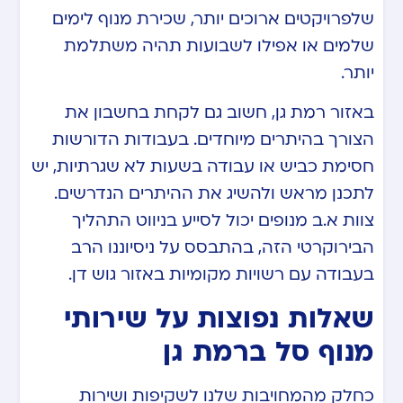
שלפרויקטים ארוכים יותר, שכירת מנוף לימים
שלמים או אפילו לשבועות תהיה משתלמת
יותר.
באזור רמת גן, חשוב גם לקחת בחשבון את
הצורך בהיתרים מיוחדים. בעבודות הדורשות
חסימת כביש או עבודה בשעות לא שגרתיות, יש
לתכנן מראש ולהשיג את ההיתרים הנדרשים.
צוות א.ב מנופים יכול לסייע בניווט התהליך
הבירוקרטי הזה, בהתבסס על ניסיוננו הרב
בעבודה עם רשויות מקומיות באזור גוש דן.
שאלות נפוצות על שירותי
מנוף סל ברמת גן
כחלק מהמחויבות שלנו לשקיפות ושירות