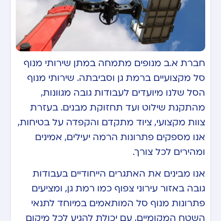
חברת א.ב מנופים מתמחה במתן שירותי מנוף
סל מקצועיים ברמת גן וסביבתה. שירותי מנוף
הסל שלנו מיועדים לעבודות גובה מגוונות,
מהתקנת שילוט ועד תחזוקת מבנים. בעזרת
צוות מקצועי, ציוד מתקדם והקפדה על בטיחות,
אנו מספקים פתרונות הרמה יעילים, אמינים
ומהירים לכל צורך.
אנו מבינים את האתגרים הייחודיים בעבודות
גובה באזור עירוני צפוף כמו רמת גן, ומציעים
פתרונות מנוף סל המותאמים במיוחד לתנאי
השטח המקומיים, עם יכולת להגיע לכל מיקום