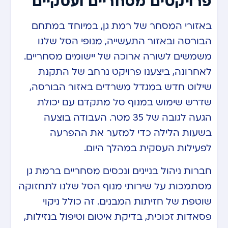
פרויקטים מסחריים ועסקיים
באזורי המסחר של רמת גן, במיוחד במתחם
הבורסה ובאזור התעשייה, מנופי הסל שלנו
משמשים לשורה ארוכה של יישומים מסחריים.
לאחרונה, ביצענו פרויקט נרחב של התקנת
שילוט חדש במגדל משרדים באזור הבורסה,
שדרש שימוש במנוף סל מתקדם עם יכולת
הגעה לגובה של 35 מטר. העבודה בוצעה
בשעות הלילה כדי למזער את ההפרעה
לפעילות העסקית במהלך היום.
חברות ניהול בניינים ונכסים מסחריים ברמת גן
מסתמכות על שירותי מנוף הסל שלנו לתחזוקה
שוטפת של חזיתות המבנים. זה כולל ניקוי
פסאדות זכוכית, בדיקת איטום וטיפול בנזילות,