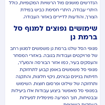
הנדרשים מושגים מול הרשויות המקומיות, כולל
היתרי עבודה, היתרי חסימת כביש במידת
הצורך, והודעות לדיירים באזור העבודה.
שימושים נפוצים למנוף סל
ברמת גן
מנופי הסל שלנו ברמת גן משמשים למגוון רחב
של פרויקטים ועבודות בגובה. באזורי המסחר
והעסקים בעיר, כמו אזור הבורסה והמע”ר,
מנופי סל משמשים באופן קבוע לתחזוקת
חזיתות בניינים גבוהים, ניקוי חלונות, והתקנה
ותחזוקה של שילוט ופרסום חוצות. השימוש
במנופי סל מאפשר ביצוע עבודות אלו ביעילות
ובבטיחות, תוך הפרעה מינימלית לפעילות
העסקית השוטפת.