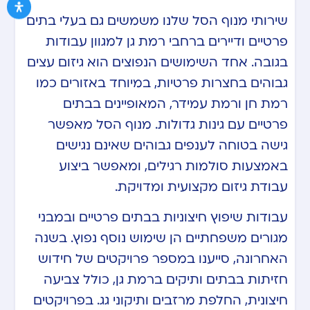
שירותי מנוף הסל שלנו משמשים גם בעלי בתים
פרטיים ודיירים ברחבי רמת גן למגוון עבודות
בגובה. אחד השימושים הנפוצים הוא גיזום עצים
גבוהים בחצרות פרטיות, במיוחד באזורים כמו
רמת חן ורמת עמידר, המאופיינים בבתים
פרטיים עם גינות גדולות. מנוף הסל מאפשר
גישה בטוחה לענפים גבוהים שאינם נגישים
באמצעות סולמות רגילים, ומאפשר ביצוע
עבודת גיזום מקצועית ומדויקת.
עבודות שיפוץ חיצוניות בבתים פרטיים ובמבני
מגורים משפחתיים הן שימוש נוסף נפוץ. בשנה
האחרונה, סייענו במספר פרויקטים של חידוש
חזיתות בבתים ותיקים ברמת גן, כולל צביעה
חיצונית, החלפת מרזבים ותיקוני גג. בפרויקטים