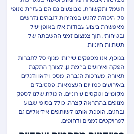
מצלמות אבטחה עירוניות, וטיפול במערכות
חשמל ותקשורת, מבוצעים גם הם בעזרת מנופי
סל. היכולת להגיע במהירות לגבהים נדרשים
מאפשרת ביצוע עבודות אלו באופן יעיל
ובטיחותי, תוך צמצום זמני ההשבתה של
תשתיות חיוניות.
בנוסף, אנו מספקים שירותי מנוף סל לחברות
הפקה ואירועים ברמת גן, לצורך התקנת
תאורה, מערכות הגברה, מסכי וידאו ודגלים
באירועים כמו יום העצמאות, פסטיבלים
מקומיים וטקסים עירוניים. היכולת שלנו לספק
מנופים בהתראה קצרה, כולל בסופי שבוע
ובחגים, הופכת אותנו לשותפים אידיאליים גם
לפרויקטים זמניים ודחופים.