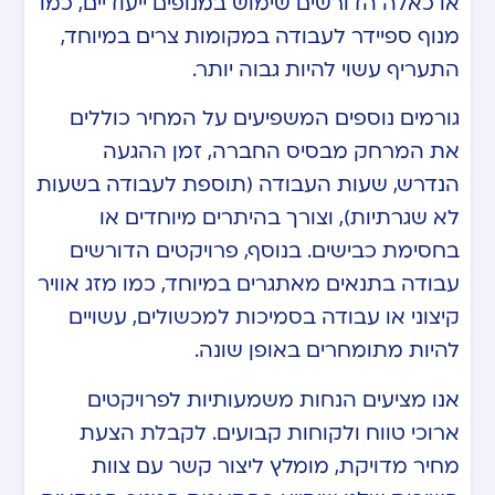
או כאלה הדורשים שימוש במנופים ייעודיים, כמו
מנוף ספיידר לעבודה במקומות צרים במיוחד,
התעריף עשוי להיות גבוה יותר.
גורמים נוספים המשפיעים על המחיר כוללים
את המרחק מבסיס החברה, זמן ההגעה
הנדרש, שעות העבודה (תוספת לעבודה בשעות
לא שגרתיות), וצורך בהיתרים מיוחדים או
בחסימת כבישים. בנוסף, פרויקטים הדורשים
עבודה בתנאים מאתגרים במיוחד, כמו מזג אוויר
קיצוני או עבודה בסמיכות למכשולים, עשויים
להיות מתומחרים באופן שונה.
אנו מציעים הנחות משמעותיות לפרויקטים
ארוכי טווח ולקוחות קבועים. לקבלת הצעת
מחיר מדויקת, מומלץ ליצור קשר עם צוות