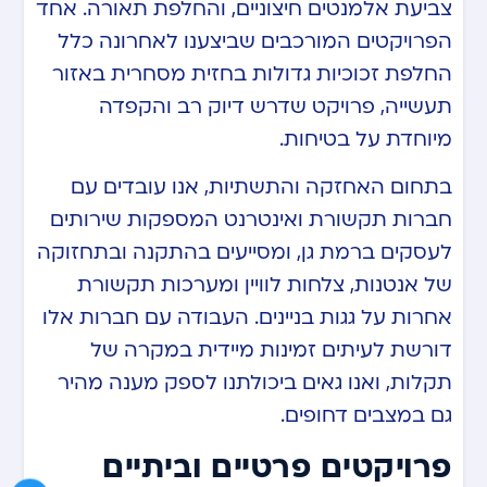
צביעת אלמנטים חיצוניים, והחלפת תאורה. אחד
הפרויקטים המורכבים שביצענו לאחרונה כלל
החלפת זכוכיות גדולות בחזית מסחרית באזור
תעשייה, פרויקט שדרש דיוק רב והקפדה
מיוחדת על בטיחות.
בתחום האחזקה והתשתיות, אנו עובדים עם
חברות תקשורת ואינטרנט המספקות שירותים
לעסקים ברמת גן, ומסייעים בהתקנה ובתחזוקה
של אנטנות, צלחות לוויין ומערכות תקשורת
אחרות על גגות בניינים. העבודה עם חברות אלו
דורשת לעיתים זמינות מיידית במקרה של
תקלות, ואנו גאים ביכולתנו לספק מענה מהיר
גם במצבים דחופים.
פרויקטים פרטיים וביתיים