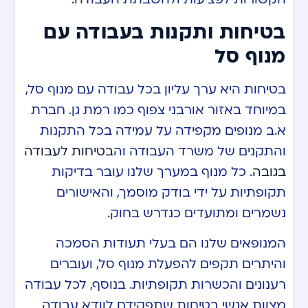
בטיחות ותקנות בעבודה עם
מנוף סל
בטיחות היא ערך עליון בכל עבודה עם מנוף סל,
במיוחד באזור אורבני צפוף כמו רמת גן. חברת
א.ב מנופים מקפידה על עמידה בכל התקנות
והתקנים של משרד העבודה וה
בטיחות לעבודה
בגובה
. כל מנוף במערך שלנו עובר בדיקות
תקופתיות על ידי בודק מוסמך, והאישורים
נשמרים ומתועדים כנדרש בחוק.
המנופאים שלנו הם בעלי תעודות הסמכה
והיתרים תקפים להפעלת מנוף סל, ועוברים
רענונים והכשרות תקופתיות. בנוסף, לכל עבודה
מצוות אנשי בטיחות שתפקידם לוודא עבודה