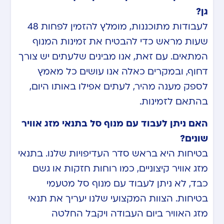
גן?
לעבודות מתוכננות, מומלץ להזמין לפחות 48
שעות מראש כדי להבטיח את זמינות המנוף
המתאים. עם זאת, אנו מבינים שלעתים יש צורך
דחוף, ובמקרים כאלה אנו עושים כל מאמץ
לספק מענה מהיר, לעתים אפילו באותו היום,
בהתאם לזמינות.
האם ניתן לעבוד עם מנוף סל בתנאי מזג אוויר
שונים?
בטיחות היא בראש סדר העדיפויות שלנו. בתנאי
מזג אוויר קיצוניים, כמו רוחות חזקות או גשם
כבד, לא ניתן לעבוד עם מנוף סל מטעמי
בטיחות. הצוות המקצועי שלנו יעריך את תנאי
מזג האוויר ביום העבודה ויקבל החלטה