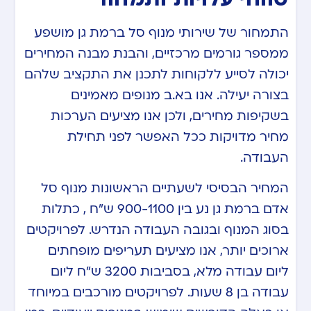
התמחור של שירותי מנוף סל ברמת גן מושפע
ממספר גורמים מרכזיים, והבנת מבנה המחירים
יכולה לסייע ללקוחות לתכנן את התקציב שלהם
בצורה יעילה. אנו בא.ב מנופים מאמינים
בשקיפות מחירים, ולכן אנו מציעים הערכות
מחיר מדויקות ככל האפשר לפני תחילת
העבודה.
המחיר הבסיסי לשעתיים הראשונות מנוף סל
אדם ברמת גן נע בין 900-1100 ש”ח , כתלות
בסוג המנוף ובגובה העבודה הנדרש. לפרויקטים
ארוכים יותר, אנו מציעים תעריפים מופחתים
ליום עבודה מלא, בסביבות 3200 ש”ח ליום
עבודה בן 8 שעות. לפרויקטים מורכבים במיוחד