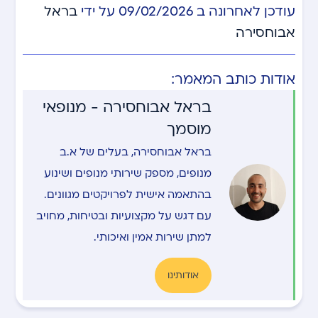
עודכן לאחרונה ב 09/02/2026 על ידי
בראל
אבוחסירה
אודות כותב המאמר:
בראל אבוחסירה - מנופאי
מוסמך
בראל אבוחסירה, בעלים של א.ב
מנופים, מספק שירותי מנופים ושינוע
בהתאמה אישית לפרויקטים מגוונים.
עם דגש על מקצועיות ובטיחות, מחויב
למתן שירות אמין ואיכותי.
אודותינו