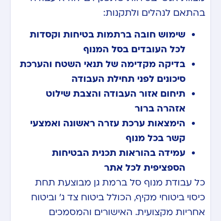
בהתאם לנהלים ולתקנות:
שימוש חובה ברתמות בטיחות וקסדות
לכל העובדים בסל המנוף
בדיקה מקדימה של תנאי השטח והערכת
סיכונים לפני תחילת העבודה
תיחום אזור העבודה והצבת שילוט
אזהרה ברור
הימצאות ערכת עזרה ראשונה ואמצעי
קשר בכל מנוף
עמידה בהוראות תכנית הבטיחות
הספציפית לכל אתר
כל עבודת מנוף סל ברמת גן מבוצעת תחת
כיסוי ביטוחי מקיף, הכולל ביטוח צד ג’ וביטוח
אחריות מקצועית. האישורים והמסמכים