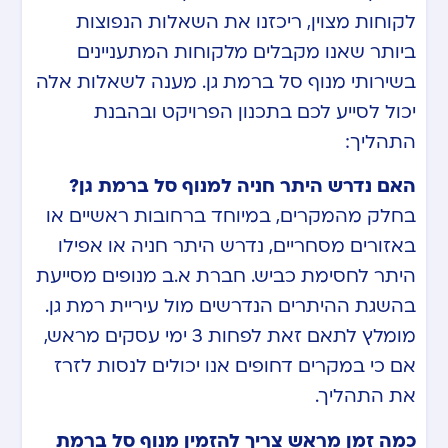
לקוחות מצוין, ריכזנו את השאלות הנפוצות
ביותר שאנו מקבלים מלקוחות המתעניינים
בשירותי מנוף סל ברמת גן. מענה לשאלות אלה
יכול לסייע לכם בתכנון הפרויקט ובהבנת
התהליך:
האם נדרש היתר חניה למנוף סל ברמת גן?
בחלק מהמקרים, במיוחד ברחובות ראשיים או
באזורים מסחריים, נדרש היתר חניה או אפילו
היתר לחסימת כביש. חברת א.ב מנופים מסייעת
בהשגת ההיתרים הנדרשים מול עיריית רמת גן.
מומלץ לתאם זאת לפחות 3 ימי עסקים מראש,
אם כי במקרים דחופים אנו יכולים לנסות לזרז
את התהליך.
כמה זמן מראש צריך להזמין מנוף סל ברמת