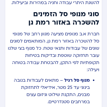
להשגת היתרי עבודה וחניה במהירות וביעילות.
סוגי מנופי סל הזמינים
להשכרה באזור רמת גן
חברת א.ב מנופים מציעה מגוון רחב של מנופי
סל להשכרה באזור רמת גן, המותאמים לסוגים
שונים של עבודות ותנאי שטח. כל מנוף בצי שלנו
עובר תחזוקה שוטפת ובדיקות בטיחות
תקופתיות לפי התקן, להבטחת עבודה בטוחה
ויעילה:
מנוף סל רגיל
– מתאים לעבודות בגובה
בינוני עד 25 מטר, אידיאלי לתחזוקת
מבנים, התקנת שילוט וגיזום עצים
במרחבים סטנדרטיים.