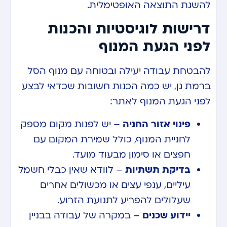
להשגת התוצאה האופטימלית.
דרישות לוגיסטיות והכנות
לפני הגעת המנוף
להבטחת עבודה יעילה ובטוחה עם מנוף הסל
ברמת גן, יש כמה הכנות חשובות שכדאי לבצע
לפני הגעת המנוף לאתר:
פינוי אזור החניה
– יש לפנות מקום מספק
לחניית המנוף, כולל שמירת המקום עם
חפצים או סימון מבעוד מועד.
בדיקת תשתיות
– לוודא שאין כבלי חשמל
עיליים, ענפי עצים או מכשולים אחרים
שעלולים להפריע לתנועת הזרוע.
יידוע שכנים
– במקרה של עבודה בבניין