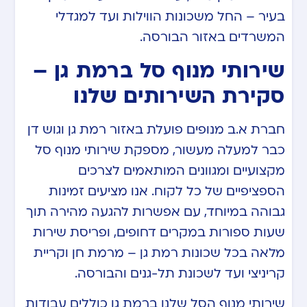
בעיר – החל משכונות הווילות ועד למגדלי
המשרדים באזור הבורסה.
שירותי מנוף סל ברמת גן –
סקירת השירותים שלנו
חברת א.ב מנופים פועלת באזור רמת גן וגוש דן
כבר למעלה מעשור, מספקת שירותי מנוף סל
מקצועיים ומגוונים המותאמים לצרכים
הספציפיים של כל לקוח. אנו מציעים זמינות
גבוהה במיוחד, עם אפשרות להגעה מהירה תוך
שעות ספורות במקרים דחופים, ופריסת שירות
מלאה בכל שכונות רמת גן – מרמת חן וקריית
קריניצי ועד לשכונת תל-גנים והבורסה.
שירותי מנוף הסל שלנו ברמת גן כוללים עבודות