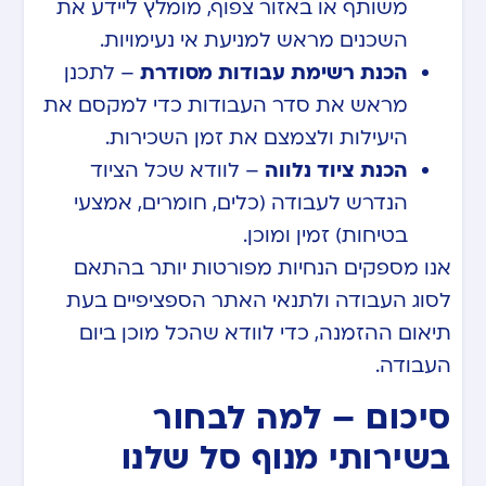
משותף או באזור צפוף, מומלץ ליידע את
השכנים מראש למניעת אי נעימויות.
הכנת רשימת עבודות מסודרת
– לתכנן
מראש את סדר העבודות כדי למקסם את
היעילות ולצמצם את זמן השכירות.
הכנת ציוד נלווה
– לוודא שכל הציוד
הנדרש לעבודה (כלים, חומרים, אמצעי
בטיחות) זמין ומוכן.
אנו מספקים הנחיות מפורטות יותר בהתאם
לסוג העבודה ולתנאי האתר הספציפיים בעת
תיאום ההזמנה, כדי לוודא שהכל מוכן ביום
העבודה.
סיכום – למה לבחור
בשירותי מנוף סל שלנו