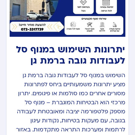
יתרונות השימוש במנוף סל
לעבודות גובה ברמת גן
השימוש במנוף סל לעבודות גובה ברמת גן
מציע יתרונות משמעותיים ביחס לפתרונות
מסורים אחרים כמו סולמות או פיגומים. יתרון
מרכזי הוא הבטיחות המוגברת – מנוף סל
מספק פלטפורמה יציבה ומאובטחת לעבודה
בגובה, עם מעקות בטיחות, נקודות עיגון
לרתמות ומערכות התראה מתקדמות. באזור