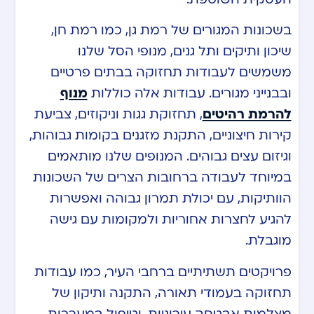
בשכונות המגורים של רמת גן, כמו רמת חן,
שיכון ותיקים ותל גנים, מנופי הסל שלנו
משמשים לעבודות תחזוקה בבתים פרטיים
ובבנייני מגורים. עבודות אלה כוללות
מנוף
להרמת רהיטים
, תחזוקת גגות וניקוזים, צביעת
קירות חיצוניים, התקנת מזגנים בקומות גבוהות,
וגיזום עצים גבוהים. המנופים שלנו מותאמים
במיוחד לעבודה ברחובות הצרים של השכונות
הוותיקות, עם יכולת תמרון גבוהה ואפשרות
להגיע לחצרות אחוריות ולמקומות עם גישה
מוגבלת.
פרויקטים תשתיתיים ברחבי העיר, כמו עבודות
תחזוקה בעמודי תאורה, התקנה ותיקון של