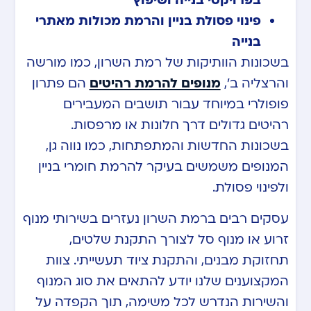
בפרויקטי בנייה ושיפוץ
פינוי פסולת בניין והרמת מכולות מאתרי
בנייה
בשכונות הוותיקות של רמת השרון, כמו מורשה
והרצליה ב’,
מנופים להרמת רהיטים
הם פתרון
פופולרי במיוחד עבור תושבים המעבירים
רהיטים גדולים דרך חלונות או מרפסות.
בשכונות החדשות והמתפתחות, כמו נווה גן,
המנופים משמשים בעיקר להרמת חומרי בניין
ולפינוי פסולת.
עסקים רבים ברמת השרון נעזרים בשירותי מנוף
זרוע או מנוף סל לצורך התקנת שלטים,
תחזוקת מבנים, והתקנת ציוד תעשייתי. צוות
המקצוענים שלנו יודע להתאים את סוג המנוף
והשירות הנדרש לכל משימה, תוך הקפדה על