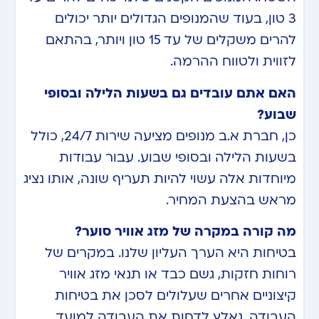
3 טון, בעוד שהמנופים הגדולים יותר יכולים
להרים משקלים של עד 15 טון ויותר, בהתאם
לזווית ולטווח ההרמה.
האם אתם עובדים גם בשעות הלילה ובסופי
שבוע?
כן, חברת א.ב מנופים מציעה שירות 24/7, כולל
בשעות הלילה ובסופי שבוע. עבור עבודות
מיוחדות אלה עשוי להיות תעריף שונה, אותו נציג
מראש בהצעת המחיר.
מה קורה במקרה של מזג אוויר סוער?
בטיחות היא הערך העליון שלנו. במקרים של
רוחות חזקות, גשם כבד או תנאי מזג אוויר
קיצוניים אחרים שעלולים לסכן את בטיחות
העבודה, נאלץ לדחות את העבודה למועד