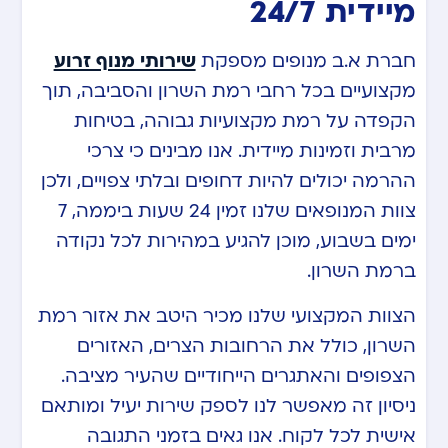
מיידית 24/7
חברת א.ב מנופים מספקת
שירותי מנוף זרוע
מקצועיים בכל רחבי רמת השרון והסביבה, תוך
הקפדה על רמת מקצועיות גבוהה, בטיחות
מרבית וזמינות מיידית. אנו מבינים כי צרכי
ההרמה יכולים להיות דחופים ובלתי צפויים, ולכן
צוות המנופאים שלנו זמין 24 שעות ביממה, 7
ימים בשבוע, מוכן להגיע במהירות לכל נקודה
ברמת השרון.
הצוות המקצועי שלנו מכיר היטב את אזור רמת
השרון, כולל את הרחובות הצרים, האזורים
הצפופים והאתגרים הייחודיים שהעיר מציבה.
ניסיון זה מאפשר לנו לספק שירות יעיל ומותאם
אישית לכל לקוח. אנו גאים בזמני התגובה