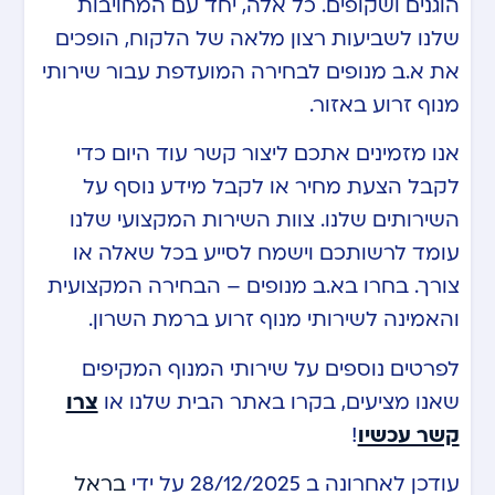
הוגנים ושקופים. כל אלה, יחד עם המחויבות
שלנו לשביעות רצון מלאה של הלקוח, הופכים
את א.ב מנופים לבחירה המועדפת עבור שירותי
מנוף זרוע באזור.
אנו מזמינים אתכם ליצור קשר עוד היום כדי
לקבל הצעת מחיר או לקבל מידע נוסף על
השירותים שלנו. צוות השירות המקצועי שלנו
עומד לרשותכם וישמח לסייע בכל שאלה או
צורך. בחרו בא.ב מנופים – הבחירה המקצועית
והאמינה לשירותי מנוף זרוע ברמת השרון.
לפרטים נוספים על שירותי המנוף המקיפים
שאנו מציעים, בקרו באתר הבית שלנו או
צרו
קשר עכשיו
!
עודכן לאחרונה ב 28/12/2025 על ידי
בראל