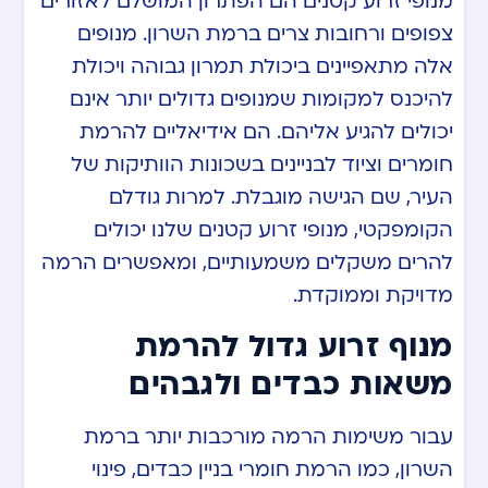
מנופי זרוע קטנים הם הפתרון המושלם לאזורים
צפופים ורחובות צרים ברמת השרון. מנופים
אלה מתאפיינים ביכולת תמרון גבוהה ויכולת
להיכנס למקומות שמנופים גדולים יותר אינם
יכולים להגיע אליהם. הם אידיאליים להרמת
חומרים וציוד לבניינים בשכונות הוותיקות של
העיר, שם הגישה מוגבלת. למרות גודלם
הקומפקטי, מנופי זרוע קטנים שלנו יכולים
להרים משקלים משמעותיים, ומאפשרים הרמה
מדויקת וממוקדת.
מנוף זרוע גדול להרמת
משאות כבדים ולגבהים
עבור משימות הרמה מורכבות יותר ברמת
השרון, כמו הרמת חומרי בניין כבדים, פינוי