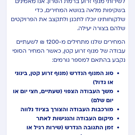
לשירותי מנוף זרוע ברמת השרון. אנו מאמינים
בשקיפות מלאה בנושא המחירים, כדי
שלקוחותינו יוכלו לתכנן ולתקצב את הפרויקטים
שלהם בצורה יעילה.
המחירים שלנו מתחילים מ-1200 ₪ לשעתיים
עבודה של מנוף זרוע קטן, כאשר המחיר הסופי
נקבע בהתאם למספר גורמים:
סוג המנוף הנדרש (מנוף זרוע קטן, בינוני
או גדול)
משך העבודה הצפוי (שעתיים, חצי יום או
יום שלם)
מורכבות העבודה והצורך בציוד נלווה
מיקום העבודה והנגישות לאתר
זמן התגובה הנדרש (שירות רגיל או