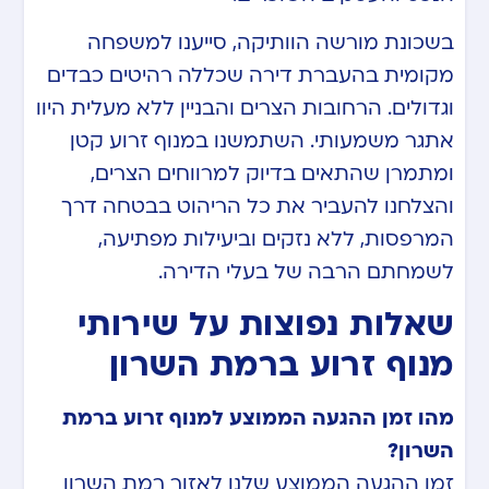
בשכונת מורשה הוותיקה, סייענו למשפחה
מקומית בהעברת דירה שכללה רהיטים כבדים
וגדולים. הרחובות הצרים והבניין ללא מעלית היוו
אתגר משמעותי. השתמשנו במנוף זרוע קטן
ומתמרן שהתאים בדיוק למרווחים הצרים,
והצלחנו להעביר את כל הריהוט בבטחה דרך
המרפסות, ללא נזקים וביעילות מפתיעה,
לשמחתם הרבה של בעלי הדירה.
שאלות נפוצות על שירותי
מנוף זרוע ברמת השרון
מהו זמן ההגעה הממוצע למנוף זרוע ברמת
השרון?
זמן ההגעה הממוצע שלנו לאזור רמת השרון