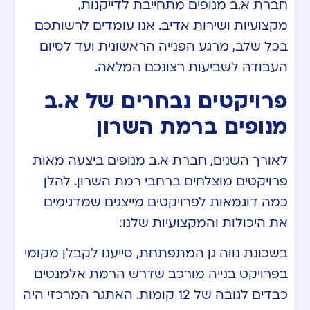
חברת א.ב מנופים מתחייבת לדייקנות,
מקצועיות ושירות אדיב. אנו עומדים לרשותכם
בכל שלב, מרגע הפנייה הראשונית ועד לסיום
העבודה לשביעות רצונכם המלאה.
פרויקטים נבחרים של א.ב
מנופים ברמת השרון
לאורך השנים, חברת א.ב מנופים ביצעה מאות
פרויקטים מוצלחים ברחבי רמת השרון. להלן
כמה דוגמאות לפרויקטים מייצגים שמדגימים
את היכולות והמקצועיות שלנו:
בשכונת נווה גן המתפתחת, סייענו לקבלן מקומי
בפרויקט בנייה מורכב שדרש הרמת אלמנטים
כבדים לגובה של 12 קומות. האתגר המרכזי היה