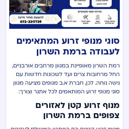
סוגי מנופי זרוע המתאימים
לעבודה ברמת השרון
רמת השרון מאופיינת במגוון מרחבים אורבניים,
החל מרחובות צרים ועד לשכונות חדשות עם
גישה נוחה. לכן, חברת א.ב מנופים מציעה מגוון
סוגי מנופי זרוע המותאמים לכל אתגר וצורך:
מנוף זרוע קטן לאזורים
צפופים ברמת השרון