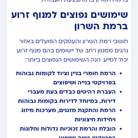
שימושים נפוצים למנוף זרוע
ברמת השרון
תושבי רמת השרון והעסקים הפועלים באזור
נהנים ממגוון רחב של יישומים בהם מנוף זרוע
יכול לסייע. הנה השימושים הנפוצים ביותר:
הרמת חומרי בניין וציוד לקומות גבוהות
בפרויקטי בנייה ושיפוצים
העברת רהיטים כבדים בעת מעברי
דירות, במיוחד לדירות בקומות גבוהות
הרמת והתקנת מזגנים, מערכות מיזוג
ויחידות חיצוניות
הובלת והרמת זכוכיות גדולות וחלונות