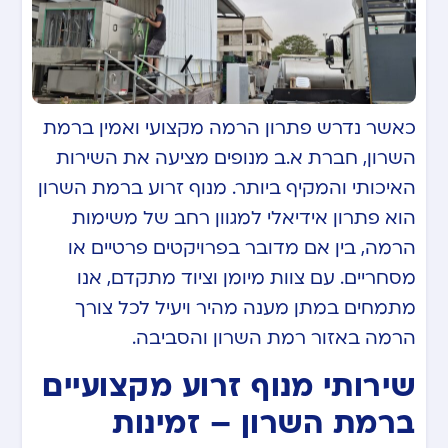
כאשר נדרש פתרון הרמה מקצועי ואמין ברמת
השרון, חברת א.ב מנופים מציעה את השירות
האיכותי והמקיף ביותר. מנוף זרוע ברמת השרון
הוא פתרון אידיאלי למגוון רחב של משימות
הרמה, בין אם מדובר בפרויקטים פרטיים או
מסחריים. עם צוות מיומן וציוד מתקדם, אנו
מתמחים במתן מענה מהיר ויעיל לכל צורך
הרמה באזור רמת השרון והסביבה.
שירותי מנוף זרוע מקצועיים
ברמת השרון – זמינות