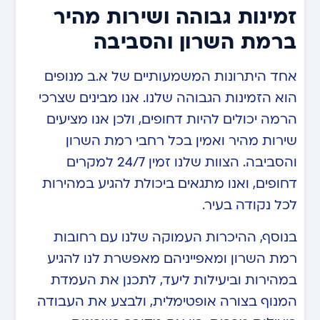
זמינות גבוהה ושירות מהיר
ברמת השרון והסביבה
אחד היתרונות המשמעותיים של א.ב מנופים
הוא הזמינות הגבוהה שלנו. אנו מבינים שצרכי
הרמה יכולים להיות דחופים, ולכן אנו מציעים
שירות מהיר ואמין בכל רחבי רמת השרון
והסביבה. הצוות שלנו זמין 24/7 למקרים
דחופים, ואנו מתגאים ביכולת להגיע במהירות
לכל נקודה בעיר.
בנוסף, ההיכרות העמוקה שלנו עם רחובות
רמת השרון ומאפייניהם מאפשרת לנו להגיע
במהירות וביעילות ליעד, לתכנן את העמדת
המנוף בצורה אופטימלית, ולבצע את העבודה