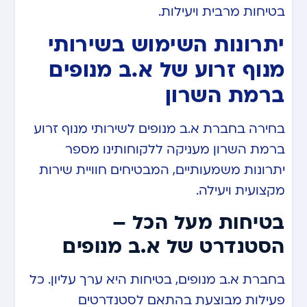
בטיחות מרבית ויעילות.
יתרונות השימוש בשירותי
מנוף זרוע של א.ב מנופים
ברמת השרון
בחירה בחברת א.ב מנופים לשירותי מנוף זרוע
ברמת השרון מעניקה ללקוחותינו מספר
יתרונות משמעותיים, המבטיחים חוויית שירות
מקצועית ויעילה.
בטיחות מעל הכל –
הסטנדרט של א.ב מנופים
בחברת א.ב מנופים, בטיחות היא ערך עליון. כל
פעילות מבוצעת בהתאם לסטנדרטים