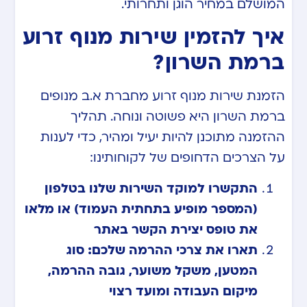
המושלם במחיר הוגן ותחרותי.
איך להזמין שירות מנוף זרוע
ברמת השרון?
הזמנת שירות מנוף זרוע מחברת א.ב מנופים
ברמת השרון היא פשוטה ונוחה. תהליך
ההזמנה מתוכנן להיות יעיל ומהיר, כדי לענות
על הצרכים הדחופים של לקוחותינו:
התקשרו למוקד השירות שלנו בטלפון
(המספר מופיע בתחתית העמוד) או מלאו
את טופס יצירת הקשר באתר
תארו את צרכי ההרמה שלכם: סוג
המטען, משקל משוער, גובה ההרמה,
מיקום העבודה ומועד רצוי