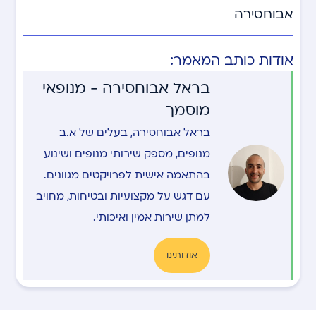
אבוחסירה
אודות כותב המאמר:
בראל אבוחסירה - מנופאי
מוסמך
בראל אבוחסירה, בעלים של א.ב
מנופים, מספק שירותי מנופים ושינוע
בהתאמה אישית לפרויקטים מגוונים.
עם דגש על מקצועיות ובטיחות, מחויב
למתן שירות אמין ואיכותי.
אודותינו