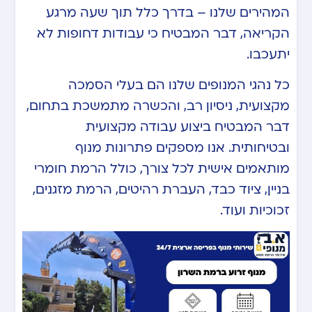
המהירים שלנו – בדרך כלל תוך שעה מרגע
הקריאה, דבר המבטיח כי עבודות דחופות לא
יתעכבו.
כל נהגי המנופים שלנו הם בעלי הסמכה
מקצועית, ניסיון רב, והכשרה מתמשכת בתחום,
דבר המבטיח ביצוע עבודה מקצועית
ובטיחותית. אנו מספקים פתרונות מנוף
מותאמים אישית לכל צורך, כולל הרמת חומרי
בניין, ציוד כבד, העברת רהיטים, הרמת מזגנים,
זכוכיות ועוד.