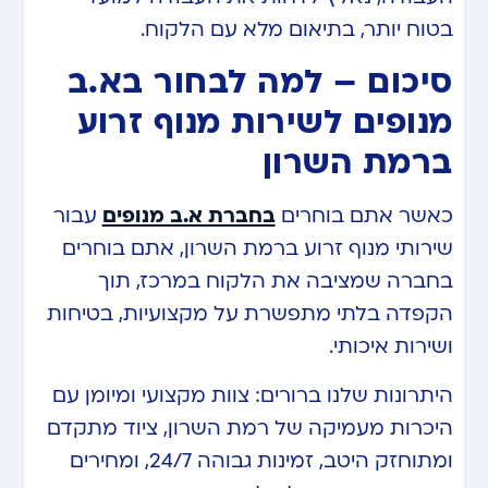
בטוח יותר, בתיאום מלא עם הלקוח.
סיכום – למה לבחור בא.ב
מנופים לשירות מנוף זרוע
ברמת השרון
כאשר אתם בוחרים
בחברת א.ב מנופים
עבור
שירותי מנוף זרוע ברמת השרון, אתם בוחרים
בחברה שמציבה את הלקוח במרכז, תוך
הקפדה בלתי מתפשרת על מקצועיות, בטיחות
ושירות איכותי.
היתרונות שלנו ברורים: צוות מקצועי ומיומן עם
היכרות מעמיקה של רמת השרון, ציוד מתקדם
ומתוחזק היטב, זמינות גבוהה 24/7, ומחירים