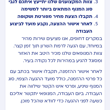
צוות המקצוענים שלנו יתייעץ איתכם לגבי
סוג המנוף המתאים ביותר למשימה
תקבלו הצעת מחיר מפורטת ושקופה
לאחר אישור ההצעה, נקבע מועד לביצוע
העבודה
במקרים דחופים, אנו מציעים שירות מהיר
במיוחד, עם הגעה לרמת השרון תוך זמן קצר.
צוות המנופאים שלנו מכיר היטב את האזור
ומסוגל להגיע במהירות לכל נקודה בעיר.
לאחר אישור ההזמנה, תקבלו אישור בכתב עם
כל פרטי ההזמנה, כולל מועד ההגעה הצפוי, סוג
המנוף שיגיע, ופרטי איש הקשר שילווה את
העבודה. ביום העבודה, המנופאי יתקשר אליכם
כשעה לפני ההגעה כדי לוודא שהכל מוכן.