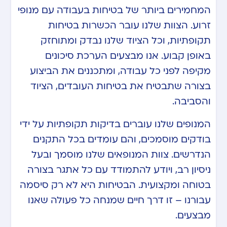
המחמירים ביותר של בטיחות בעבודה עם מנופי
זרוע. הצוות שלנו עובר הכשרות בטיחות
תקופתיות, וכל הציוד שלנו נבדק ומתוחזק
באופן קבוע. אנו מבצעים הערכת סיכונים
מקיפה לפני כל עבודה, ומתכננים את הביצוע
בצורה שתבטיח את בטיחות העובדים, הציוד
והסביבה.
המנופים שלנו עוברים בדיקות תקופתיות על ידי
בודקים מוסמכים, והם עומדים בכל התקנים
הנדרשים. צוות המנופאים שלנו מוסמך ובעל
ניסיון רב, ויודע להתמודד עם כל אתגר בצורה
בטוחה ומקצועית. הבטיחות היא לא רק סיסמה
עבורנו – זו דרך חיים שמנחה כל פעולה שאנו
מבצעים.