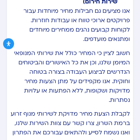
שירות חירום)
אנו מציעים גם חבילות מחיר מיוחדות עבור
פרויקטים ארוכי טווח או עבודות חוזרות.
לקוחות קבועים נהנים ממחירים מיוחדים
ומתנאים מועדפים.
חשוב לציין כי המחיר כולל את שירותי המנופאי
המיומן שלנו, וכן את כל האישורים והביטוחים
הנדרשים לביצוע העבודה בצורה בטוחה
וחוקית. אנו מקפידים על מתן הצעות מחיר
מדויקות ושקופות, ללא הפתעות או עלויות
נסתרות.
לקבלת הצעת מחיר מדויקת לשירותי מנוף זרוע
ברמת השרון, צרו קשר עם צוות השירות שלנו,
ואנו נשמח לסייע ולהתאים עבורכם את הפתרון