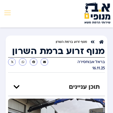
מנוף זרוע ברמת השרון
מנוף זרוע ברמת השרון
בראל אבוחסירה
16.11.25
תוכן עניינים