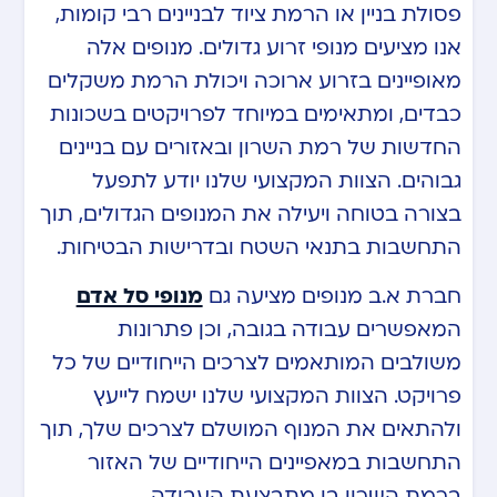
פסולת בניין או הרמת ציוד לבניינים רבי קומות,
אנו מציעים מנופי זרוע גדולים. מנופים אלה
מאופיינים בזרוע ארוכה ויכולת הרמת משקלים
כבדים, ומתאימים במיוחד לפרויקטים בשכונות
החדשות של רמת השרון ובאזורים עם בניינים
גבוהים. הצוות המקצועי שלנו יודע לתפעל
בצורה בטוחה ויעילה את המנופים הגדולים, תוך
התחשבות בתנאי השטח ובדרישות הבטיחות.
חברת א.ב מנופים מציעה גם
מנופי סל אדם
המאפשרים עבודה בגובה, וכן פתרונות
משולבים המותאמים לצרכים הייחודיים של כל
פרויקט. הצוות המקצועי שלנו ישמח לייעץ
ולהתאים את המנוף המושלם לצרכים שלך, תוך
התחשבות במאפיינים הייחודיים של האזור
ברמת השרון בו מתבצעת העבודה.