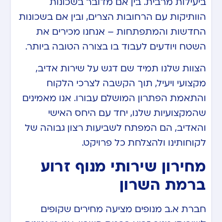
ביעילות מרבית. בין אם מדובר בשכונות
הוותיקות עם הרחובות הצרים, ובין אם בשכונות
החדשות והמתפתחות – אנחנו מכירים את
השטח ויודעים לעבוד בו בצורה הטובה ביותר.
הצוות שלנו תמיד שם דגש על שירות אדיב,
מקצועי ויעיל, תוך הקשבה לצרכי הלקוח
והתאמת הפתרון המושלם עבורו. אנו מאמינים
שהמקצועיות שלנו, יחד עם היחס האישי
והאדיב, הם המפתח לשביעות רצון גבוהה של
לקוחותינו ולהצלחת כל פרויקט.
מחירון שירותי מנוף זרוע
ברמת השרון
חברת א.ב מנופים מציעה מחירים שקופים