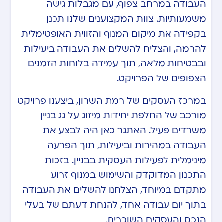
העבודה במרחב צפוף, עם מגבלות גישה
משמעותיות. צוות המקצוענים שלנו תכנן
בקפידה את מיקום המנוף והזווית האופטימלית
להרמה, והצליח להשלים את העבודה ביעילות
ובבטיחות מלאה, תוך עמידה בלוחות הזמנים
הצפופים של הפרויקט.
במרכז העסקים של רמת השרון, ביצענו פרויקט
מורכב של החלפת יחידות מיזוג על גג בניין
משרדים פעיל. האתגר כאן היה לבצע את
העבודה במהירות וביעילות, תוך הפרעה
מינימלית לפעילות העסקית בבניין. בזכות
התכנון המדוקדק והשימוש במנוף זרוע
מתקדם במיוחד, הצלחנו להשלים את העבודה
בתוך יום עבודה אחד, להנחת דעתם של בעלי
הנכס והעסקים השוכרים.