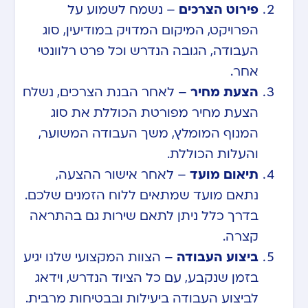
פירוט הצרכים
– נשמח לשמוע על
הפרויקט, המיקום המדויק במודיעין, סוג
העבודה, הגובה הנדרש וכל פרט רלוונטי
אחר.
הצעת מחיר
– לאחר הבנת הצרכים, נשלח
הצעת מחיר מפורטת הכוללת את סוג
המנוף המומלץ, משך העבודה המשוער,
והעלות הכוללת.
תיאום מועד
– לאחר אישור ההצעה,
נתאם מועד שמתאים ללוח הזמנים שלכם.
בדרך כלל ניתן לתאם שירות גם בהתראה
קצרה.
ביצוע העבודה
– הצוות המקצועי שלנו יגיע
בזמן שנקבע, עם כל הציוד הנדרש, וידאג
לביצוע העבודה ביעילות ובבטיחות מרבית.