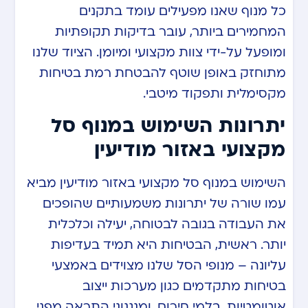
כל מנוף שאנו מפעילים עומד בתקנים
המחמירים ביותר, עובר בדיקות תקופתיות
ומופעל על-ידי צוות מקצועי ומיומן. הציוד שלנו
מתוחזק באופן שוטף להבטחת רמת בטיחות
מקסימלית ותפקוד מיטבי.
יתרונות השימוש במנוף סל
מקצועי באזור מודיעין
השימוש במנוף סל מקצועי באזור מודיעין מביא
עמו שורה של יתרונות משמעותיים שהופכים
את העבודה בגובה לבטוחה, יעילה וכלכלית
יותר. ראשית, הבטיחות היא תמיד בעדיפות
עליונה – מנופי הסל שלנו מצוידים באמצעי
בטיחות מתקדמים כגון מערכות ייצוב
אוטומטיות, בלמי חירום, ומנגנוני התראה מפני