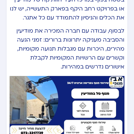
או בפרויקט רחב היקף בפארק התעשייה, יש לנו
את הכלים והניסיון להתמודד עם כל אתגר.
לבסוף, עבודה עם חברה המכירה את מודיעין
והסביבה מעניקה יתרונות ברורים: זמני הגעה
מהירים, היכרות עם מגבלות תנועה מקומיות,
וקשרים עם הרשויות המקומיות לקבלת
אישורים נדרשים במהירות.