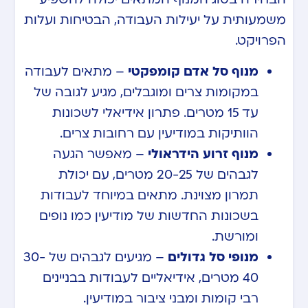
משמעותית על יעילות העבודה, הבטיחות ועלות
הפרויקט.
מנוף סל אדם קומפקטי
– מתאים לעבודה
במקומות צרים ומוגבלים, מגיע לגובה של
עד 15 מטרים. פתרון אידיאלי לשכונות
הוותיקות במודיעין עם רחובות צרים.
מנוף זרוע הידראולי
– מאפשר הגעה
לגבהים של 20-25 מטרים, עם יכולת
תמרון מצוינת. מתאים במיוחד לעבודות
בשכונות החדשות של מודיעין כמו נופים
ומורשת.
מנופי סל גדולים
– מגיעים לגבהים של 30-
40 מטרים, אידיאליים לעבודות בבניינים
רבי קומות ומבני ציבור במודיעין.