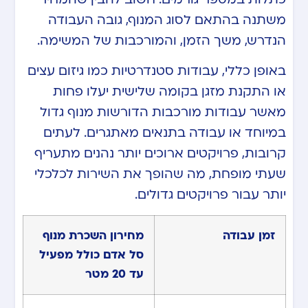
משתנה בהתאם לסוג המנוף, גובה העבודה
הנדרש, משך הזמן, והמורכבות של המשימה.
באופן כללי, עבודות סטנדרטיות כמו גיזום עצים
או התקנת מזגן בקומה שלישית יעלו פחות
מאשר עבודות מורכבות הדורשות מנוף גדול
במיוחד או עבודה בתנאים מאתגרים. לעתים
קרובות, פרויקטים ארוכים יותר נהנים מתעריף
שעתי מופחת, מה שהופך את השירות לכלכלי
יותר עבור פרויקטים גדולים.
זמן עבודה
מחירון השכרת מנוף
סל אדם כולל מפעיל
עד 20 מטר