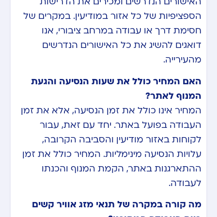
האישורים הנדרשים ומכירים את הדרישות
הספציפיות של כל אזור במודיעין. במקרים של
חסימת דרך או עבודה במרחב ציבורי, אנו
דואגים להשיג את כל האישורים הנדרשים
מהעירייה.
האם המחיר כולל את שעות הנסיעה והגעת
המנוף לאתר?
המחיר אינו כולל את זמן הנסיעה, אלא את זמן
העבודה בפועל באתר. יחד עם זאת, עבור
לקוחות באזור מודיעין והסביבה הקרובה,
עלויות הנסיעה מינימליות. המחיר כולל את זמן
ההתארגנות באתר, הקמת המנוף והכנתו
לעבודה.
מה קורה במקרה של תנאי מזג אוויר קשים