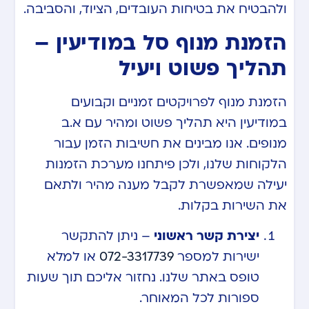
ולהבטיח את בטיחות העובדים, הציוד, והסביבה.
הזמנת מנוף סל במודיעין –
תהליך פשוט ויעיל
הזמנת מנוף לפרויקטים זמניים וקבועים
במודיעין היא תהליך פשוט ומהיר עם א.ב
מנופים. אנו מבינים את חשיבות הזמן עבור
הלקוחות שלנו, ולכן פיתחנו מערכת הזמנות
יעילה שמאפשרת לקבל מענה מהיר ולתאם
את השירות בקלות.
יצירת קשר ראשוני
– ניתן להתקשר
ישירות למספר
072-3317739
או למלא
טופס באתר שלנו. נחזור אליכם תוך שעות
ספורות לכל המאוחר.