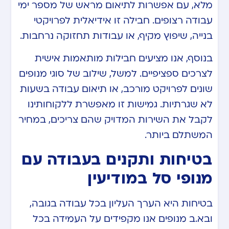
מלא, עם אפשרות לתיאום מראש של מספר ימי
עבודה רצופים. חבילה זו אידיאלית לפרויקטי
בנייה, שיפוץ מקיף, או עבודות תחזוקה נרחבות.
בנוסף, אנו מציעים חבילות מותאמות אישית
לצרכים ספציפיים. למשל, שילוב של סוגי מנופים
שונים לפרויקט מורכב, או תיאום עבודה בשעות
לא שגרתיות. גמישות זו מאפשרת ללקוחותינו
לקבל את השירות המדויק שהם צריכים, במחיר
המשתלם ביותר.
בטיחות ותקנים בעבודה עם
מנופי סל במודיעין
בטיחות היא הערך העליון בכל עבודה בגובה,
ובא.ב מנופים אנו מקפידים על העמידה בכל