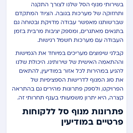
בשירותי מנוף הסל שלנו לצורך התקנה
ותחזוקה של מערכות בגובה. הציוד המתקדם
שברשותנו מאפשר עבודה מדויקת ובטוחה גם
בתנאים מאתגרים, ומספק יציבות מרבית בזמן
העבודה עם מערכות חשמל רגישות.
קבלני שיפוצים מעריכים במיוחד את הגמישות
וההתאמה האישית של שירותינו. היכולת שלנו
להגיע במהירות לכל אזור במודיעין, להתאים
את סוג המנוף לדרישות הספציפיות של
הפרויקט, ולספק פתרונות מהירים גם בהתראה
קצרה, היא יתרון משמעותי בענף תחרותי זה.
פתרונות מנוף סל ללקוחות
פרטיים במודיעין