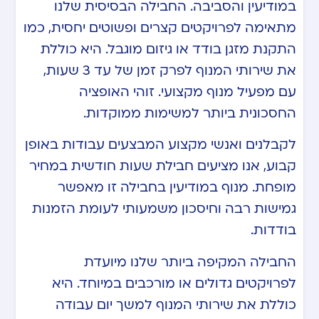
במודיעין והסביבה. החבילה הבסיסית שלנו
מתאימה לפרויקטים קצרים ופשוטים יחסית, כמו
התקנת מזגן בודד או גיזום מוגבל. היא כוללת
את שירותי המנוף לפרק זמן של עד 3 שעות,
עם מפעיל מנוף מקצועי. זוהי האופציה
החסכונית ביותר למשימות ממוקדות.
לקבלנים ואנשי מקצוע המבצעים עבודות באופן
קבוע, אנו מציעים חבילת שעות חודשית במחיר
מופחת. מנוף במודיעין בחבילה זו מאפשר
גמישות רבה וחיסכון משמעותי לעומת הזמנות
בודדות.
החבילה המקיפה ביותר שלנו מיועדת
לפרויקטים גדולים או מורכבים במיוחד. היא
כוללת את שירותי המנוף למשך יום עבודה