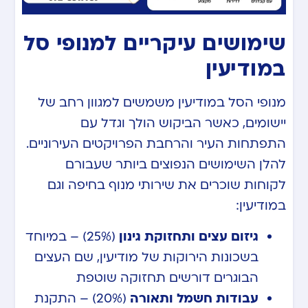
שימושים עיקריים למנופי סל
במודיעין
מנופי הסל במודיעין משמשים למגוון רחב של
יישומים, כאשר הביקוש הולך וגדל עם
התפתחות העיר והרחבת הפרויקטים העירוניים.
להלן השימושים הנפוצים ביותר שעבורם
לקוחות שוכרים את שירותי מנוף בחיפה וגם
במודיעין:
גיזום עצים ותחזוקת גינון
(25%) – במיוחד
בשכונות הירוקות של מודיעין, שם העצים
הבוגרים דורשים תחזוקה שוטפת
עבודות חשמל ותאורה
(20%) – התקנת