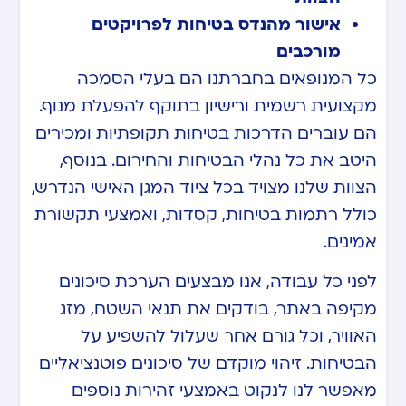
אישור מהנדס בטיחות לפרויקטים
מורכבים
כל המנופאים בחברתנו הם בעלי הסמכה
מקצועית רשמית ורישיון בתוקף להפעלת מנוף.
הם עוברים הדרכות בטיחות תקופתיות ומכירים
היטב את כל נהלי הבטיחות והחירום. בנוסף,
הצוות שלנו מצויד בכל ציוד המגן האישי הנדרש,
כולל רתמות בטיחות, קסדות, ואמצעי תקשורת
אמינים.
לפני כל עבודה, אנו מבצעים הערכת סיכונים
מקיפה באתר, בודקים את תנאי השטח, מזג
האוויר, וכל גורם אחר שעלול להשפיע על
הבטיחות. זיהוי מוקדם של סיכונים פוטנציאליים
מאפשר לנו לנקוט באמצעי זהירות נוספים