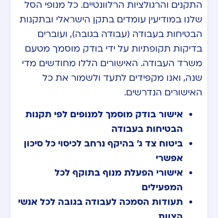
התקנים והרגולציות הרלוונטיים. כל מנופי הסל
שלנו במודיעין עומדים בתקן הישראלי ובתקנות
הבטיחות בעבודה (עבודה בגובה), ועוברים
בדיקות תקופתיות על ידי בודק מוסמך מטעם
משרד העבודה. האישורים הללו מחודשים מדי
שנה, ואנו מקפידים לתעד ולשמור את כל
האישורים הנדרשים.
אישור בודק מוסמך למנופים לפי תקנות
הבטיחות בעבודה
ביטוח צד ג’ בהיקף נרחב לכיסוי כל סיכון
אפשרי
אישורי הפעלת מנוף בתוקף לכל
המפעילים
תעודות הסמכה לעבודה בגובה לכל אנשי
הצוות