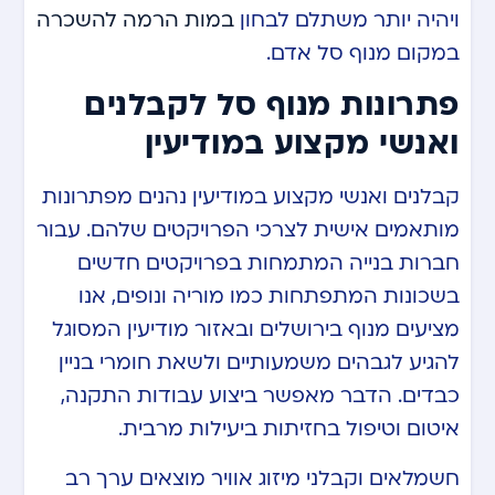
ויהיה יותר משתלם לבחון
במות הרמה להשכרה
במקום מנוף סל אדם.
פתרונות מנוף סל לקבלנים
ואנשי מקצוע במודיעין
קבלנים ואנשי מקצוע במודיעין נהנים מפתרונות
מותאמים אישית לצרכי הפרויקטים שלהם. עבור
חברות בנייה המתמחות בפרויקטים חדשים
בשכונות המתפתחות כמו מוריה ונופים, אנו
מציעים מנוף בירושלים ובאזור מודיעין המסוגל
להגיע לגבהים משמעותיים ולשאת חומרי בניין
כבדים. הדבר מאפשר ביצוע עבודות התקנה,
איטום וטיפול בחזיתות ביעילות מרבית.
חשמלאים וקבלני מיזוג אוויר מוצאים ערך רב