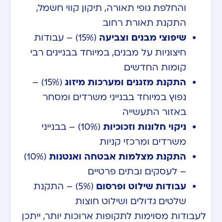
והחלפת גופי תאורה, תיקון קווי חשמל,
התקנת תאורת רחוב
שיפוצי מבנים וצביעה
(15%) – עבודות
חיצוניות על מבנים, במיוחד בבניינים רבי
קומות החדשים
התקנת מזגנים ומערכות מיזוג
(15%) –
נפוץ במיוחד בבנייני משרדים ומסחר
באזור התעשייה
ניקוי חלונות וזכוכיות
(10%) – בבנייני
משרדים ומרכזי קניות
התקנת מצלמות אבטחה ואנטנות
(10%)
– לעסקים ובתים פרטיים
עבודות שילוט ופרסום
(5%) – התקנת
שלטים גדולים ושילוט חוצות
לעבודות מסוימות לתקופות ארוכות יותר, ייתכן