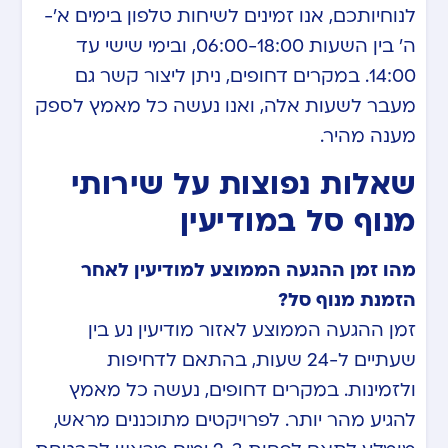
לנוחיותכם, אנו זמינים לשיחות טלפון בימים א’-
ה’ בין השעות 06:00-18:00, ובימי שישי עד
14:00. במקרים דחופים, ניתן ליצור קשר גם
מעבר לשעות אלה, ואנו נעשה כל מאמץ לספק
מענה מהיר.
שאלות נפוצות על שירותי
מנוף סל במודיעין
מהו זמן ההגעה הממוצע למודיעין לאחר
הזמנת מנוף סל?
זמן ההגעה הממוצע לאזור מודיעין נע בין
שעתיים ל-24 שעות, בהתאם לדחיפות
ולזמינות. במקרים דחופים, נעשה כל מאמץ
להגיע מהר יותר. לפרויקטים מתוכננים מראש,