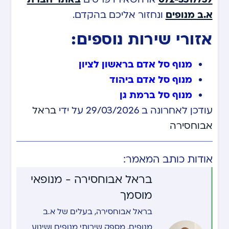
א.ב מנופים
ונחזור אליכם בהקדם.
אזורי שירות נוספים:
מנוף סל אדם בראשון לציון
מנוף סל אדם ביהוד
מנוף סל ברמת גן
עודכן לאחרונה ב 29/03/2026 על ידי
בראל
אבוחסירה
אודות כותב המאמר:
בראל אבוחסירה - מנופאי
מוסמך
בראל אבוחסירה, בעלים של א.ב
מנופים, מספק שירותי מנופים ושינוע