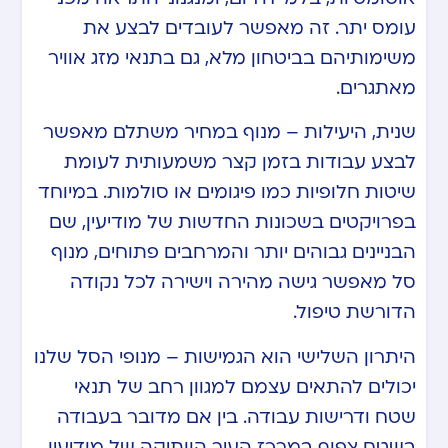
עומס יתר. זה מאפשר לעובדים לבצע את
משימותיהם בביטחון מלא, גם בתנאי מזג אוויר
מאתגרים.
שנית, היעילות – מנוף במחיר משתלם מאפשר
לבצע עבודות בזמן קצר משמעותית לעומת
שיטות חלופיות כמו פיגומים או סולמות. במיוחד
בפרויקטים בשכונות החדשות של מודיעין, שם
הבניינים גבוהים יותר והמרחבים פתוחים, מנוף
סל מאפשר גישה מהירה וישירה לכל נקודה
הדורשת טיפול.
היתרון השלישי הוא הגמישות – מנופי הסל שלנו
יכולים להתאים עצמם למגוון רחב של תנאי
שטח ודרישות עבודה. בין אם מדובר בעבודה
בשטח צפוף במרכז העיר הוותיקה של מודיעין