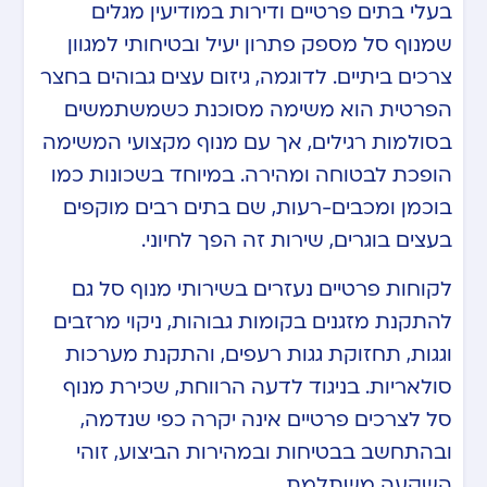
בעלי בתים פרטיים ודירות במודיעין מגלים
שמנוף סל מספק פתרון יעיל ובטיחותי למגוון
צרכים ביתיים. לדוגמה, גיזום עצים גבוהים בחצר
הפרטית הוא משימה מסוכנת כשמשתמשים
בסולמות רגילים, אך עם מנוף מקצועי המשימה
הופכת לבטוחה ומהירה. במיוחד בשכונות כמו
בוכמן ומכבים-רעות, שם בתים רבים מוקפים
בעצים בוגרים, שירות זה הפך לחיוני.
לקוחות פרטיים נעזרים בשירותי מנוף סל גם
להתקנת מזגנים בקומות גבוהות, ניקוי מרזבים
וגגות, תחזוקת גגות רעפים, והתקנת מערכות
סולאריות. בניגוד לדעה הרווחת, שכירת מנוף
סל לצרכים פרטיים אינה יקרה כפי שנדמה,
ובהתחשב בבטיחות ובמהירות הביצוע, זוהי
השקעה משתלמת.