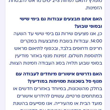
מומלץ לתאם לפחות 2-3 ימים מראש להבטחת
הזמינות.
האם אתם מבצעים עבודות גם בימי שישי
ובסופי שבוע?
כן, אנו מציעים שירות גם בימי שישי עד השעה
14:00. עבודות בשבת מתבצעות במקרים
חריגים ודחופים בלבד, ובכפוף לתיאום מראש
ולתוספת תשלום. זמינות מנוף באזור מודיעין
בסופי שבוע תלויה בסוג העבודה וזמינות הצוות.
האם נדרשים אישורים מיוחדים לעבודה עם
מנוף סל בשכונות מסוימות במודיעין?
בחלק מהשכונות, במיוחד באזורים חדשים או
במתחמים פרטיים, עשויים להידרש אישורים
מועד הבית או מהעירייה. אנו מסייעים בהשגת