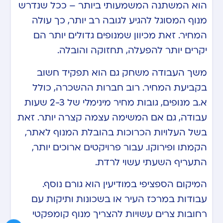
הוא המשתנה המשמעותי ביותר – ככל שנדרש
מנוף המסוגל להגיע לגובה רב יותר, כך עולה
המחיר. זאת מכיוון שמנופים גדולים יותר הם
יקרים יותר להפעלה, תחזוקה והובלה.
משך העבודה משחק גם הוא תפקיד חשוב
בקביעת המחיר. רוב חברות ההשכרה, כולל
א.ב מנופים, גובות מחיר מינימלי של 2-3 שעות
עבודה, גם אם המשימה עצמה קצרה יותר. זאת
בשל העלויות הכרוכות בהובלת המנוף לאתר,
הקמתו ופירוקו. עבור פרויקטים ארוכים יותר,
התעריף השעתי עשוי לרדת.
המיקום הספציפי במודיעין הוא גורם נוסף.
עבודות במרכז העיר או בשכונות ותיקות עם
רחובות צרים עשויות להצריך מנוף קומפקטי