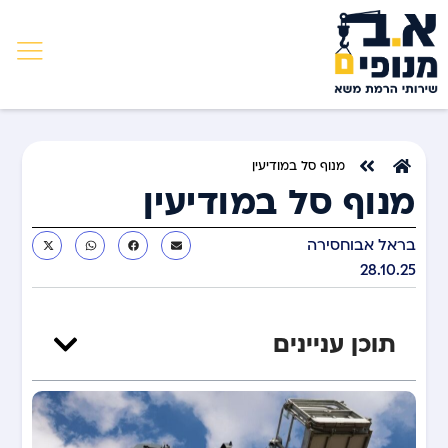
מנוף סל במודיעין
מנוף סל במודיעין
בראל אבוחסירה
28.10.25
תוכן עניינים