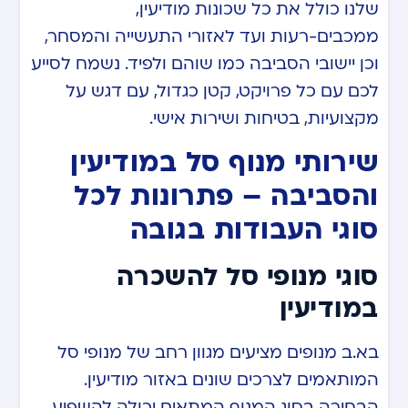
שלנו כולל את כל שכונות מודיעין,
ממכבים-רעות ועד לאזורי התעשייה והמסחר,
וכן יישובי הסביבה כמו שוהם ולפיד. נשמח לסייע
לכם עם כל פרויקט, קטן כגדול, עם דגש על
מקצועיות, בטיחות ושירות אישי.
שירותי מנוף סל במודיעין
והסביבה – פתרונות לכל
סוגי העבודות בגובה
סוגי מנופי סל להשכרה
במודיעין
בא.ב מנופים מציעים מגוון רחב של מנופי סל
המותאמים לצרכים שונים באזור מודיעין.
הבחירה בסוג המנוף המתאים יכולה להשפיע