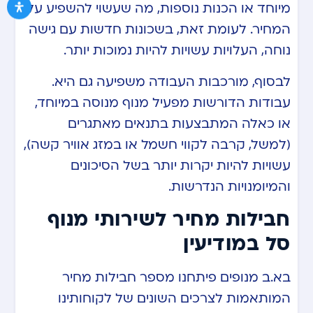
מיוחד או הכנות נוספות, מה שעשוי להשפיע על
המחיר. לעומת זאת, בשכונות חדשות עם גישה
נוחה, העלויות עשויות להיות נמוכות יותר.
לבסוף, מורכבות העבודה משפיעה גם היא.
עבודות הדורשות מפעיל מנוף מנוסה במיוחד,
או כאלה המתבצעות בתנאים מאתגרים
(למשל, קרבה לקווי חשמל או במזג אוויר קשה),
עשויות להיות יקרות יותר בשל הסיכונים
והמיומנויות הנדרשות.
חבילות מחיר לשירותי מנוף
סל במודיעין
בא.ב מנופים פיתחנו מספר חבילות מחיר
המותאמות לצרכים השונים של לקוחותינו