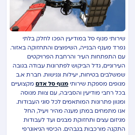
שירותי מנוף סל במודיעין הפכו לחלק בלתי
נפרד מענף הבנייה, השיפוצים והתחזוקה באזור.
עם התפתחות העיר והרחבת הפרויקטים
העירוניים, גדל הביקוש לפתרונות עבודה בגובה
שמשלבים בטיחות, יעילות ונגישות. חברת א.ב
מנופים מספקת שירותי
מנוף סל אדם
מקצועיים
בכל רחבי מודיעין והסביבה, עם צוות מנוסה
ומגוון פתרונות המותאמים לכל סוגי העבודות.
אנו מתמחים במתן מענה מהיר ויעיל, החל
מגיזום עצים ותחזוקת מבנים ועד לעבודות
התקנה מורכבות בגבהים. הכיסוי הגיאוגרפי