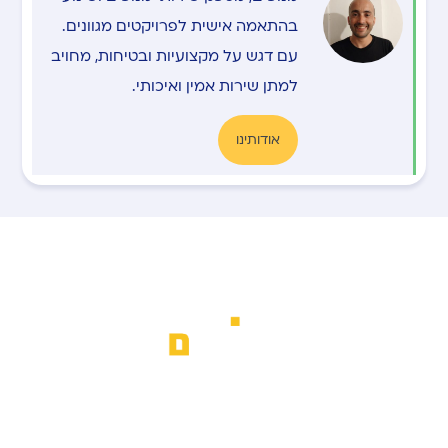
בהתאמה אישית לפרויקטים מגוונים.
עם דגש על מקצועיות ובטיחות, מחויב
למתן שירות אמין ואיכותי.
אודותינו
א.ב מנופים מספקת שירותי הרמת משא
מתקדמים לכל סוגי הציוד, עם דגש על