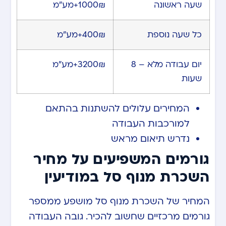
שעה ראשונה
1000₪+מע”מ
כל שעה נוספת
400₪+מע”מ
יום עבודה מלא – 8
3200₪+מע”מ
שעות
המחירים עלולים להשתנות בהתאם
למורכבות העבודה
נדרש תיאום מראש
גורמים המשפיעים על מחיר
השכרת מנוף סל במודיעין
המחיר של השכרת מנוף סל מושפע ממספר
גורמים מרכזיים שחשוב להכיר. גובה העבודה