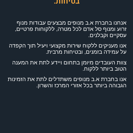
בטיחות.
אנחנו בחברת א.ב מנופים מבצעים עבודות מנוף
זרוע ומנוף סל אדם לכל מטרה, ללקוחות פרטיים,
עסקיים וקבלנים.
אנו מעניקים ללקוח שירות מקצועי ויעיל תוך הקפדה
על עמידה בזמנים, ובטיחות מרבית.
צוות העובדים מיומן בתחום ויידע לתת את המענה
הטוב ביותר ללקוח.
אנו בחברת א.ב מנופים משתדלים לתת את הזמינות
הגבוהה ביותר בכל אזורי המרכז והשרון.