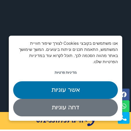
אנו משתמשים בקובצי Cookies לצורך שיפור חוויית
המשתמש, התאמת תכנים וניתוח ביצועים. המשך שימושך
באתר מהווה הסכמה לכך. תוכל לקרוא עוד במדיניות
הפרטיות שלנו.
מדיניות פרטיות
אשר עוגיות
דחה עוגיות
חייגו 072-3317739