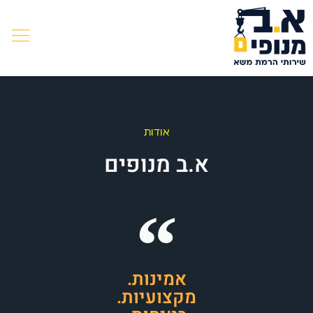
אודות
א.ב מנופים
אמינות.
מקצועיות.