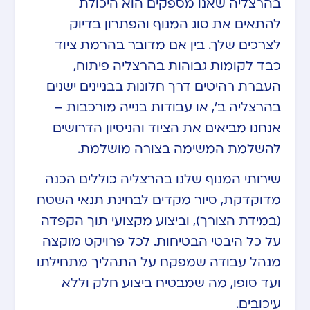
בהרצליה שאנו מספקים הוא היכולת
להתאים את סוג המנוף והפתרון בדיוק
לצרכים שלך. בין אם מדובר בהרמת ציוד
כבד לקומות גבוהות בהרצליה פיתוח,
העברת רהיטים דרך חלונות בבניינים ישנים
בהרצליה ב’, או עבודות בנייה מורכבות –
אנחנו מביאים את הציוד והניסיון הדרושים
להשלמת המשימה בצורה מושלמת.
שירותי המנוף שלנו בהרצליה כוללים הכנה
מדוקדקת, סיור מקדים לבחינת תנאי השטח
(במידת הצורך), וביצוע מקצועי תוך הקפדה
על כל היבטי הבטיחות. לכל פרויקט מוקצה
מנהל עבודה שמפקח על התהליך מתחילתו
ועד סופו, מה שמבטיח ביצוע חלק וללא
עיכובים.