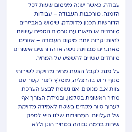
עבודה, כאשר ישנה מינימום שעות לכל
הזמנה. מורכבות העבודה – עבודות
הדורשות תכנון מדוקדק, שימוש באביזרים
מיוחדים או תיאום עם גורמים נוספים עשויות
להיות יקרות יותר. מיקום העבודה – אזורים
מאתגרים מבחינת גישה או הדורשים אישורים
מיוחדים עשויים להשפיע על המחיר.
על מנת לקבל הצעת מחיר מדויקת לשירותי
מנוף זרוע בהרצליה, מומלץ ליצור קשר עם
צוות א.ב מנופים. אנו נשמח לבצע הערכת
מחיר ראשונית בטלפון, ובמידת הצורך אף
לערוך סיור מקדים בשטח לאמידה מדויקת
של העלויות. המחויבות שלנו היא לספק
שירות ברמה גבוהה במחיר הוגן וללא