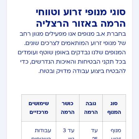
סוגי מנופי זרוע וטווחי
הרמה באזור הרצליה
בחברת א.ב מנופים אנו מפעילים מגוון רחב
של מנופי זרוע המותאמים לצרכים שונים.
המנופים שלנו נבדקים באופן שוטף ועומדים
בכל תקני הבטיחות והאיכות הנדרשים, כדי
להבטיח ביצוע עבודה מדויק ובטוח.
סוג
גובה
כושר
שימושים
המנוף
הרמה
הרמה
מרכזיים
מנוף
עד
עד 3
עבודות