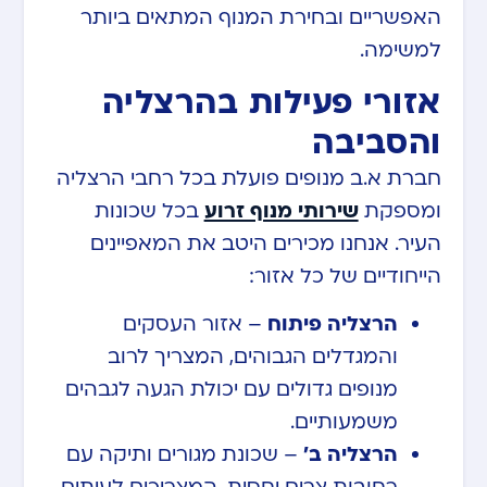
האפשריים ובחירת המנוף המתאים ביותר
למשימה.
אזורי פעילות בהרצליה
והסביבה
חברת א.ב מנופים פועלת בכל רחבי הרצליה
ומספקת
שירותי מנוף זרוע
בכל שכונות
העיר. אנחנו מכירים היטב את המאפיינים
הייחודיים של כל אזור:
הרצליה פיתוח
– אזור העסקים
והמגדלים הגבוהים, המצריך לרוב
מנופים גדולים עם יכולת הגעה לגבהים
משמעותיים.
הרצליה ב’
– שכונת מגורים ותיקה עם