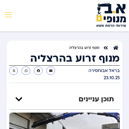
מנוף זרוע בהרצליה
מנוף זרוע בהרצליה
בראל אבוחסירה
23.10.25
תוכן עניינים