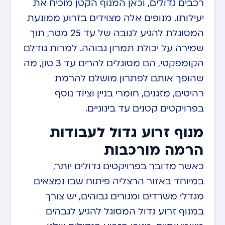
רכבים גדולים, וכאן המנוף הקטן מוכיח את
יעילותו. מנופים אלה מצוידים בזרוע ממונעת
המסוגלת להגיע לגובה של עד 25 מטר, תוך
שמירה על יכולת תמרון גבוהה. למרות גודלם
הקומפקטי, הם מסוגלים להרים עד 3 טון, מה
שהופך אותם לפתרון מושלם להרמת
רהיטים, מזגנים, חומרי בניין וציוד נוסף
בפרויקטים קטנים עד בינוניים.
מנוף זרוע גדול לעבודות
הרמה מורכבות
כאשר מדובר בפרויקטים גדולים יותר,
במיוחד באזור הרצליה פיתוח שבו נמצאים
מגדלי משרדים ומגורים גבוהים, יש צורך
במנוף זרוע גדול המסוגל להגיע לגבהים