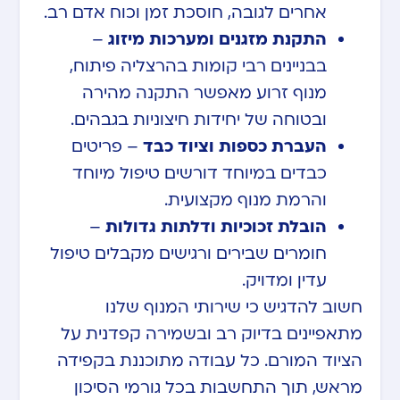
אחרים לגובה, חוסכת זמן וכוח אדם רב.
התקנת מזגנים ומערכות מיזוג
–
בבניינים רבי קומות בהרצליה פיתוח,
מנוף זרוע מאפשר התקנה מהירה
ובטוחה של יחידות חיצוניות בגבהים.
העברת כספות וציוד כבד
– פריטים
כבדים במיוחד דורשים טיפול מיוחד
והרמת מנוף מקצועית.
הובלת זכוכיות ודלתות גדולות
–
חומרים שבירים ורגישים מקבלים טיפול
עדין ומדויק.
חשוב להדגיש כי שירותי המנוף שלנו
מתאפיינים בדיוק רב ובשמירה קפדנית על
הציוד המורם. כל עבודה מתוכננת בקפידה
מראש, תוך התחשבות בכל גורמי הסיכון