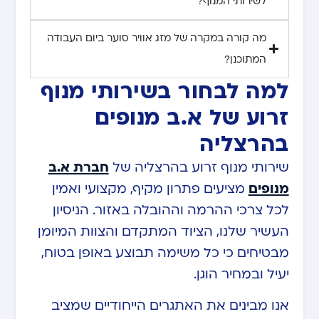
לשירותי המנוף?
מה קורה במקרה של מזג אוויר סוער ביום העבודה
המתוכנן?
למה לבחור בשירותי מנוף
זרוע של א.ב מנופים
בהרצליה
שירותי מנוף זרוע בהרצליה של
חברת א.ב
מנופים
מציעים פתרון מקיף, מקצועי ואמין
לכל צרכי ההרמה וההובלה באזור. הניסיון
העשיר שלנו, הציוד המתקדם והצוות המיומן
מבטיחים כי כל משימה תבוצע באופן בטוח,
יעיל ובמחיר הוגן.
אנו מבינים את האתגרים הייחודיים שמציב