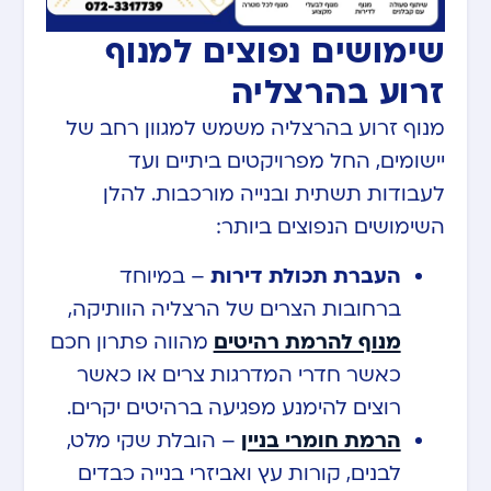
שימושים נפוצים למנוף
זרוע בהרצליה
מנוף זרוע בהרצליה משמש למגוון רחב של
יישומים, החל מפרויקטים ביתיים ועד
לעבודות תשתית ובנייה מורכבות. להלן
השימושים הנפוצים ביותר:
העברת תכולת דירות
– במיוחד
ברחובות הצרים של הרצליה הוותיקה,
מנוף להרמת רהיטים
מהווה פתרון חכם
כאשר חדרי המדרגות צרים או כאשר
רוצים להימנע מפגיעה ברהיטים יקרים.
הרמת חומרי בניין
– הובלת שקי מלט,
לבנים, קורות עץ ואביזרי בנייה כבדים