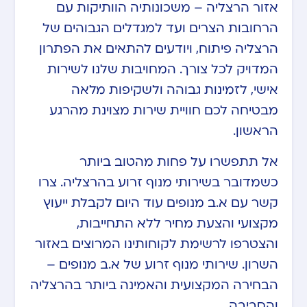
אזור הרצליה – משכונותיה הוותיקות עם
הרחובות הצרים ועד למגדלים הגבוהים של
הרצליה פיתוח, ויודעים להתאים את הפתרון
המדויק לכל צורך. המחויבות שלנו לשירות
אישי, לזמינות גבוהה ולשקיפות מלאה
מבטיחה לכם חוויית שירות מצוינת מהרגע
הראשון.
אל תתפשרו על פחות מהטוב ביותר
כשמדובר בשירותי מנוף זרוע בהרצליה. צרו
קשר עם א.ב מנופים עוד היום לקבלת ייעוץ
מקצועי והצעת מחיר ללא התחייבות,
והצטרפו לרשימת לקוחותינו המרוצים באזור
השרון. שירותי מנוף זרוע של א.ב מנופים –
הבחירה המקצועית והאמינה ביותר בהרצליה
והסביבה.