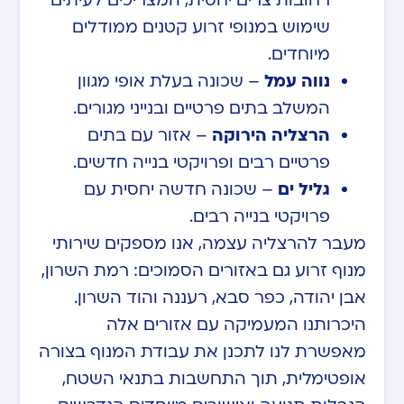
רחובות צרים יחסית, המצריכים לעיתים
שימוש במנופי זרוע קטנים ממודלים
מיוחדים.
נווה עמל
– שכונה בעלת אופי מגוון
המשלב בתים פרטיים ובנייני מגורים.
הרצליה הירוקה
– אזור עם בתים
פרטיים רבים ופרויקטי בנייה חדשים.
גליל ים
– שכונה חדשה יחסית עם
פרויקטי בנייה רבים.
מעבר להרצליה עצמה, אנו מספקים שירותי
מנוף זרוע גם באזורים הסמוכים: רמת השרון,
אבן יהודה, כפר סבא, רעננה והוד השרון.
היכרותנו המעמיקה עם אזורים אלה
מאפשרת לנו לתכנן את עבודת המנוף בצורה
אופטימלית, תוך התחשבות בתנאי השטח,