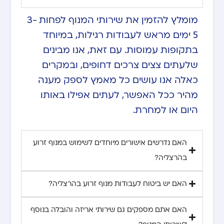
מומלץ להזמין את שירותי המנוף לפחות 3-
5 ימים מראש לעבודות רגילות, במיוחד
בתקופות עמוסות. עם זאת, אנו מבינים
שלעתים צצים צרכים דחופים, ובמקרים
כאלה אנו עושים כל מאמץ לספק מענה
מהיר ככל האפשר, לעתים אפילו באותו
היום או למחרת.
האם נדרשים אישורים מיוחדים לשימוש במנוף זרוע
בהרצליה?
האם יש ביטוח לעבודות מנוף זרוע בהרצליה?
האם אתם מספקים גם שירותי אריזה והובלה בנוסף