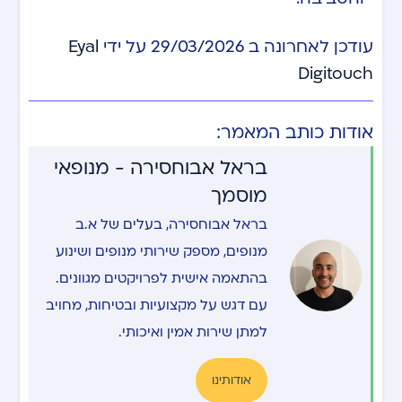
עודכן לאחרונה ב 29/03/2026 על ידי
Eyal
Digitouch
אודות כותב המאמר:
בראל אבוחסירה - מנופאי
מוסמך
בראל אבוחסירה, בעלים של א.ב
מנופים, מספק שירותי מנופים ושינוע
בהתאמה אישית לפרויקטים מגוונים.
עם דגש על מקצועיות ובטיחות, מחויב
למתן שירות אמין ואיכותי.
אודותינו