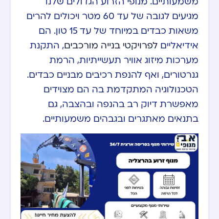
משמעותיים. מנופי הזרוע הגדולים שלנו
מגיעים לגובה של עד 60 מטר ויכולים להרים
משאות כבדים במיוחד של עד 15 טון. הם
אידיאליים
לפרויקטי בנייה מורכבים
, התקנת
מערכות מיזוג אוויר תעשייתיות, הרמת
גנרטורים, ואף להנפת רכיבים מבניים כבדים.
הטכנולוגיה המתקדמת בה הם מצוידים
מאפשרת דיוק רב בהנפה ובהצבה, גם
בתנאים מאתגרים ובגבהים משמעותיים.