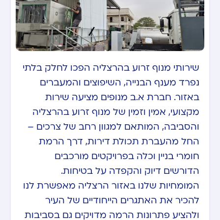
שירותי מנוף זרוע בהרצליה הפכו לחלק בלתי
נפרד מענף הבנייה, השיפוצים והמעברים
באזור. חברת א.ב מנופים מציעה שירות
מקצועי, אמין וזמין של מנוף זרוע בהרצליה
והסביבה, המותאם למגוון רחב של צרכים –
החל מהעברת תכולת דירות, דרך הרמת
חומרי בניין וכלה בפרויקטים מורכבים
הדורשים דיוק והקפדה על בטיחות.
המומחיות שלנו באזור הרצליה מאפשרת לנו
להכיר את האתגרים הייחודיים של העיר
ולהציע פתרונות הרמה מדויקים גם בסביבות