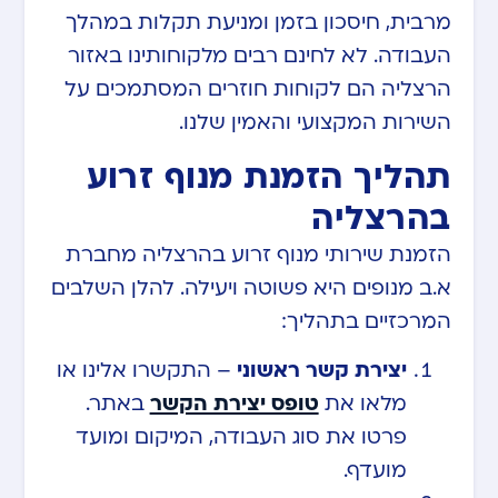
מרבית, חיסכון בזמן ומניעת תקלות במהלך
העבודה. לא לחינם רבים מלקוחותינו באזור
הרצליה הם לקוחות חוזרים המסתמכים על
השירות המקצועי והאמין שלנו.
תהליך הזמנת מנוף זרוע
בהרצליה
הזמנת שירותי מנוף זרוע בהרצליה מחברת
א.ב מנופים היא פשוטה ויעילה. להלן השלבים
המרכזיים בתהליך:
יצירת קשר ראשוני
– התקשרו אלינו או
מלאו את
טופס יצירת הקשר
באתר.
פרטו את סוג העבודה, המיקום ומועד
מועדף.