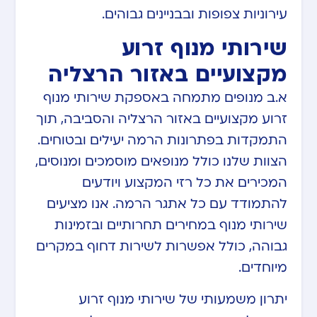
עירוניות צפופות ובבניינים גבוהים.
שירותי מנוף זרוע
מקצועיים באזור הרצליה
א.ב מנופים מתמחה באספקת שירותי מנוף
זרוע מקצועיים באזור הרצליה והסביבה, תוך
התמקדות בפתרונות הרמה יעילים ובטוחים.
הצוות שלנו כולל מנופאים מוסמכים ומנוסים,
המכירים את כל רזי המקצוע ויודעים
להתמודד עם כל אתגר הרמה. אנו מציעים
שירותי מנוף במחירים תחרותיים ובזמינות
גבוהה, כולל אפשרות לשירות דחוף במקרים
מיוחדים.
יתרון משמעותי של שירותי מנוף זרוע