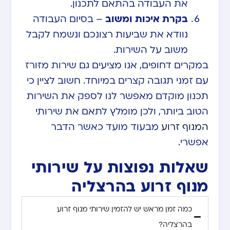
את העבודה בהתאם לתכנון.
בקרת איכות ומשוב
– בסיום העבודה
נוודא את שביעות רצונכם ונשמח לקבל
משוב על השירות.
במקרים דחופים, אנו מציעים גם שירות מזורז
עם זמני תגובה קצרים במיוחד. חשוב לציין כי
תכנון מוקדם מאפשר לנו לספק את השירות
הטוב ביותר, ולכן מומלץ לתאם את שירותי
המנוף זרוע
מבעוד מועד כאשר הדבר
אפשרי.
שאלות נפוצות על שירותי
מנוף זרוע בהרצליה
כמה זמן מראש יש להזמין שירותי מנוף זרוע
בהרצליה?