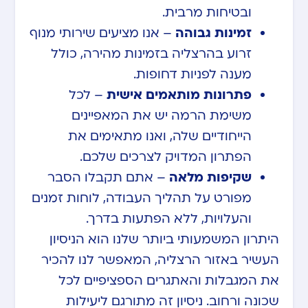
ובטיחות מרבית.
זמינות גבוהה
– אנו מציעים שירותי מנוף
זרוע בהרצליה בזמינות מהירה, כולל
מענה לפניות דחופות.
פתרונות מותאמים אישית
– לכל
משימת הרמה יש את המאפיינים
הייחודיים שלה, ואנו מתאימים את
הפתרון המדויק לצרכים שלכם.
שקיפות מלאה
– אתם תקבלו הסבר
מפורט על תהליך העבודה, לוחות זמנים
והעלויות, ללא הפתעות בדרך.
היתרון המשמעותי ביותר שלנו הוא הניסיון
העשיר באזור הרצליה, המאפשר לנו להכיר
את המגבלות והאתגרים הספציפיים לכל
שכונה ורחוב. ניסיון זה מתורגם ליעילות