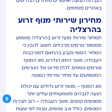
הגבלות תנועה ואישורים מיוחדים הנדרשים
באזורים מסוימים.
מחירון שירותי מנוף זרוע
בהרצליה
תמחור שירותי מנוף זרוע בהרצליה מושפע
ממספר גורמים מרכזיים. חשוב להבין כי
המחיר הסופי נקבע בהתאם למורכבות
העבודה, משך הזמן הנדרש, סוג המנוף
וגורמים נוספים. להלן פירוט של הגורמים
המשפיעים על מחיר שירותי המנוף:
סוג המנוף – מנופי זרוע גדולים עם יכולת
הגעה לגבהים משמעותיים עולים יותר
ממנופים קטנים. משך העבודה – רוב חברות
המנופים, כולל א.ב מנופים, גובות לפי שעות