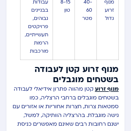
מנוף
40-
8-15
עבודות
זרוע
60
טון
בבניינים
גדול
מטר
גבוהים,
פרויקטים
תעשייתיים,
הרמות
מורכבות
מנוף זרוע קטן לעבודה
בשטחים מוגבלים
מנוף זרוע
קטן מהווה פתרון אידיאלי לעבודה
בשטחים מוגבלים ברחבי הרצליה, כמו
סמטאות צרות, חצרות אחוריות או אזורים עם
גישה מוגבלת. בהרצליה הוותיקה, למשל,
ישנם רחובות רבים שאינם מאפשרים כניסת