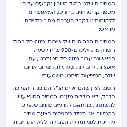
המחירים שלנו בהוד השרון נקבעים על פי
מספר קריטריונים ברורים, המאפשרים
ללקוחותינו לקבל הערכת מחיר מדויקת
מראש:
המחירים הבסיסיים של שירותי מנוף סל בהוד
השרון מתחילים מ-900 ש”ח לשעה
הראשונה עבור מנוף סל סטנדרטי, עם
אופציות לחבילות שעתיות, חצי יום או יום
שלם, המציעות חיסכון משמעותי.
חשוב לציין שהמחירים הנ”ל הם בגדר הערכה
בלבד, ולא כוללים מע”מ. המחיר הסופי עשוי
להשתנות בהתאם לגורמים שונים שנפרט
בהמשך. אנו תמיד מספקים הצעת מחיר
מדויקת לפני תחילת העבודה, ללא התחייבות