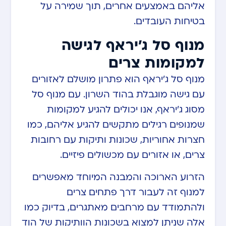
אליהם באמצעים אחרים, תוך שמירה על
בטיחות העובדים.
מנוף סל ג'יראף לגישה
למקומות צרים
מנוף סל ג’יראף הוא פתרון מושלם לאזורים
עם גישה מוגבלת בהוד השרון. עם מנוף סל
מסוג ג’יראף, אנו יכולים להגיע למקומות
שמנופים רגילים מתקשים להגיע אליהם, כמו
חצרות אחוריות, שכונות ותיקות עם רחובות
צרים, או אזורים עם מכשולים פיזיים.
הזרוע הארוכה והמבנה המיוחד מאפשרים
למנוף זה לעבור דרך פתחים צרים
ולהתמודד עם מרחבים מאתגרים, בדיוק כמו
אלה שניתן למצוא בשכונות הוותיקות של הוד