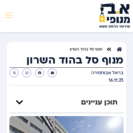
מנוף סל בהוד השרון
מנוף סל בהוד השרון
בראל אבוחסירה
16.11.25
תוכן עניינים