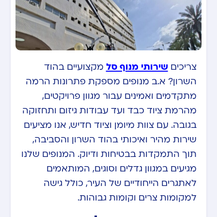
צריכים
שירותי מנוף סל
מקצועיים בהוד
השרון? א.ב מנופים מספקת פתרונות הרמה
מתקדמים ואמינים עבור מגוון פרויקטים,
מהרמת ציוד כבד ועד עבודות גיזום ותחזוקה
בגובה. עם צוות מיומן וציוד חדיש, אנו מציעים
שירות מהיר ואיכותי בהוד השרון והסביבה,
תוך התמקדות בבטיחות ודיוק. המנופים שלנו
מגיעים במגוון גדלים וסוגים, המותאמים
לאתגרים הייחודיים של העיר, כולל גישה
למקומות צרים וקומות גבוהות.