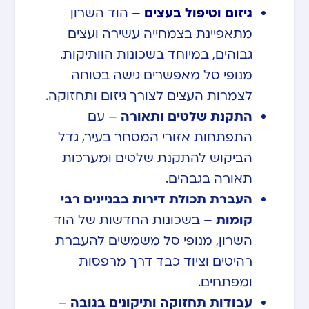
גיזום וטיפול בעצים
– הוד השרון
מתאפיינת בצמחייה עשירה ועצים
גבוהים, במיוחד בשכונות הוותיקות.
מנופי סל מאפשרים גישה בטוחה
לצמרות העצים לצורך גיזום ותחזוקה.
התקנת שלטים ותאורה
– עם
התפתחות אזורי המסחר בעיר, גדל
הביקוש להתקנת שלטים ומערכות
תאורה בגבהים.
העברת תכולת דירות בבניינים רבי
קומות
– בשכונות החדשות של הוד
השרון, מנופי סל משמשים להעברת
רהיטים וציוד כבד דרך מרפסות
ומפתחים.
עבודות תחזוקה ותיקונים בגובה
–