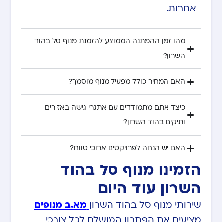
אחרות.
מהו זמן ההמתנה הממוצע להזמנת מנוף סל בהוד
השרון?
האם המחיר כולל מפעיל מנוף מוסמך?
כיצד אתם מתמודדים עם אתגרי גישה באזורים
ותיקים בהוד השרון?
האם יש הנחה לפרויקטים ארוכי טווח?
הזמינו מנוף סל בהוד
השרון עוד היום
שירותי מנוף סל בהוד השרון
מא.ב מנופים
מציעים את הפתרון המושלם לכל צורכי