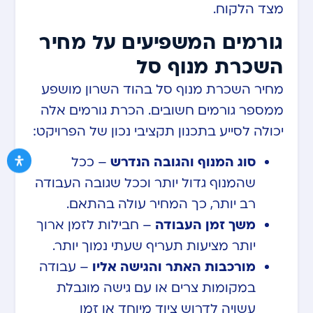
מצד הלקוח.
גורמים המשפיעים על מחיר
השכרת מנוף סל
מחיר השכרת מנוף סל בהוד השרון מושפע
ממספר גורמים חשובים. הכרת גורמים אלה
יכולה לסייע בתכנון תקציבי נכון של הפרויקט:
סוג המנוף והגובה הנדרש
– ככל
שהמנוף גדול יותר וככל שגובה העבודה
רב יותר, כך המחיר עולה בהתאם.
משך זמן העבודה
– חבילות לזמן ארוך
יותר מציעות תעריף שעתי נמוך יותר.
מורכבות האתר והגישה אליו
– עבודה
במקומות צרים או עם גישה מוגבלת
עשויה לדרוש ציוד מיוחד או זמן