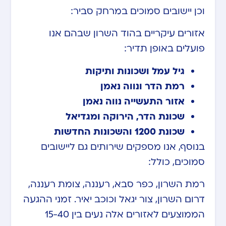
וכן יישובים סמוכים במרחק סביר:
אזורים עיקריים בהוד השרון שבהם אנו
פועלים באופן תדיר:
גיל עמל ושכונות ותיקות
רמת הדר ונווה נאמן
אזור התעשייה נווה נאמן
שכונת הדר, הירוקה ומגדיאל
שכונת 1200 והשכונות החדשות
בנוסף, אנו מספקים שירותים גם ליישובים
סמוכים, כולל:
רמת השרון, כפר סבא, רעננה, צומת רעננה,
דרום השרון, צור יגאל וכוכב יאיר. זמני ההגעה
הממוצעים לאזורים אלה נעים בין 15-40