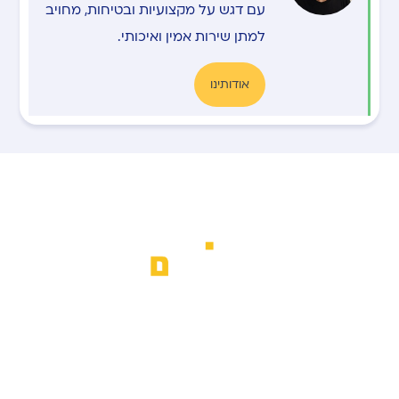
עם דגש על מקצועיות ובטיחות, מחויב
למתן שירות אמין ואיכותי.
אודותינו
א.ב מנופים מספקת שירותי הרמת משא
מתקדמים לכל סוגי הציוד, עם דגש על
מקצועיות, בטיחות ושירות אישי לכל לקוח.