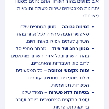
א.ב מנופים בהוד השרון, אתם נהנים ממגוון
יתרונות המבטיחים שירות מעולה ותוצאות
מצוינות:
זמינות גבוהה
– מגוון המנופים שלנו
מאפשר הגעה מהירה לכל אזור בהוד
השרון, לעתים אפילו באותו היום.
מגוון רחב של ציוד
– מבחר מנופי סל
בהוד השרון ובכל אזור השרון, מותאמים
לרוב סוגי העבודות והאתגרים.
צוות מקצועי ומנוסה
– כל המפעילים
שלנו מוסמכים, מנוסים, ועוברים
הכשרות תקופתיות.
בטיחות ללא פשרות
– הציוד שלנו
עומד בתקנים המחמירים ביותר ועובר
בדיקות תקופתיות.