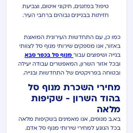
טיפול במזגנים, תיקוני איטום, וצביעת
חזיתות בבניינים גבוהים ברחבי העיר.
כמו כן, עם התחדשות העירונית המואצת
באזור, אנו מספקים שירותי מנוף סל לצוותי
בנייה ושיפוצים עבור
מנוף סל בכפר סבא
ובכל אזור השרון, המאפשרים עבודה יעילה
ובטוחה בפרויקטים של התחדשות ובנייה.
מחירי השכרת מנוף סל
בהוד השרון - שקיפות
מלאה
בא.ב מנופים, אנו מאמינים בשקיפות מלאה
בכל הנוגע למחירי שירותי מנוף סל אדם.