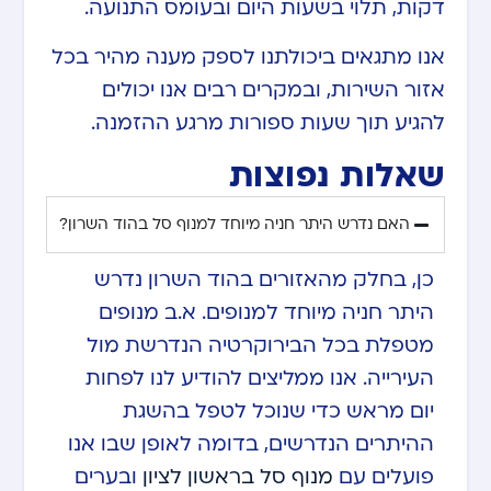
דקות, תלוי בשעות היום ובעומס התנועה.
אנו מתגאים ביכולתנו לספק מענה מהיר בכל
אזור השירות, ובמקרים רבים אנו יכולים
להגיע תוך שעות ספורות מרגע ההזמנה.
שאלות נפוצות
האם נדרש היתר חניה מיוחד למנוף סל בהוד השרון?
כן, בחלק מהאזורים בהוד השרון נדרש
היתר חניה מיוחד למנופים. א.ב מנופים
מטפלת בכל הבירוקרטיה הנדרשת מול
העירייה. אנו ממליצים להודיע לנו לפחות
יום מראש כדי שנוכל לטפל בהשגת
ההיתרים הנדרשים, בדומה לאופן שבו אנו
פועלים עם
מנוף סל בראשון לציון
ובערים