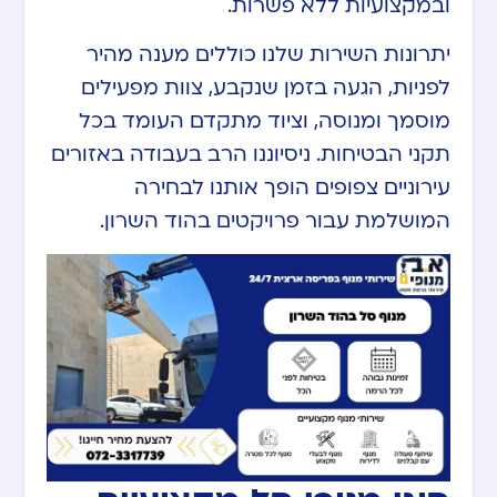
ובמקצועיות ללא פשרות.
יתרונות השירות שלנו כוללים מענה מהיר
לפניות, הגעה בזמן שנקבע, צוות מפעילים
מוסמך ומנוסה, וציוד מתקדם העומד בכל
תקני הבטיחות. ניסיוננו הרב בעבודה באזורים
עירוניים צפופים הופך אותנו לבחירה
המושלמת עבור פרויקטים בהוד השרון.