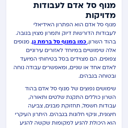
מנוף סל אדם לעבודות
מדויקות
מנוף סל אדם הוא הפתרון האידיאלי
לעבודות הדורשות דיוק ותמרון מצוין בגובה.
בהוד השרון,
כמו במנוף סל ברמת גן
, מנופים
אלה שימושיים במיוחד לאזורים עירוניים
צפופים. הם מצוידים בסל בטיחותי המיועד
לאדם אחד או שניים, ומאפשרים עבודה נוחה
ובטוחה בגבהים.
שימושים נפוצים של מנוף סל אדם בהוד
השרון כוללים התקנת שלטים ותאורה,
עבודות חשמל, תחזוקת מבנים, צביעה
חיצונית, וניקוי חלונות בגבהים. היתרון העיקרי
הוא היכולת להגיע למקומות שקשה להגיע