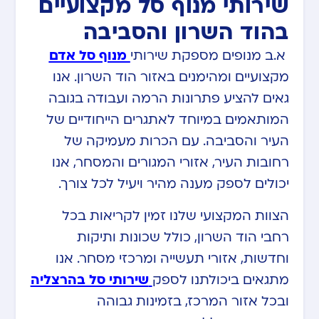
שירותי מנוף סל מקצועיים
בהוד השרון והסביבה
א.ב מנופים מספקת שירותי
מנוף סל אדם
מקצועיים ומהימנים באזור הוד השרון. אנו
גאים להציע פתרונות הרמה ועבודה בגובה
המותאמים במיוחד לאתגרים הייחודיים של
העיר והסביבה. עם הכרות מעמיקה של
רחובות העיר, אזורי המגורים והמסחר, אנו
יכולים לספק מענה מהיר ויעיל לכל צורך.
הצוות המקצועי שלנו זמין לקריאות בכל
רחבי הוד השרון, כולל שכונות ותיקות
וחדשות, אזורי תעשייה ומרכזי מסחר. אנו
מתגאים ביכולתנו לספק
שירותי סל בהרצליה
ובכל אזור המרכז, בזמינות גבוהה