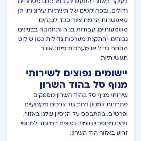
בעיקר באזורי התעשייה, במרכזים מסחריים
גדולים, ובפרויקטים של תשתיות עירוניות. הן
מאפשרות הרמת ציוד כבד לגבהים
משמעותיים, עבודות בניה ותחזוקה בבניינים
גבוהים, והתקנת מערכות גדולות כמו שילוט
מסחרי גדול או מערכות מיזוג אוויר
תעשייתיות.
יישומים נפוצים לשירותי
מנוף סל בהוד השרון
שירותי מנוף סל בהוד השרון מספקים
פתרונות למגוון רחב של צרכים מקצועיים
ופרטיים. בהתבסס על הניסיון שלנו באזור,
זיהינו מספר יישומים נפוצים במיוחד למנופי
זרוע באזור הוד השרון: