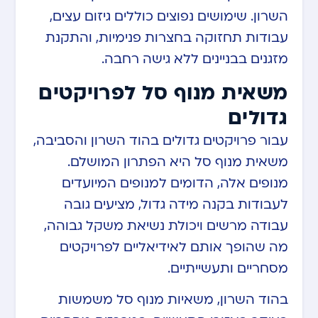
השרון. שימושים נפוצים כוללים גיזום עצים,
עבודות תחזוקה בחצרות פנימיות, והתקנת
מזגנים בבניינים ללא גישה רחבה.
משאית מנוף סל לפרויקטים
גדולים
עבור פרויקטים גדולים בהוד השרון והסביבה,
משאית מנוף סל היא הפתרון המושלם.
מנופים אלה, הדומים למנופים המיועדים
לעבודות בקנה מידה גדול, מציעים גובה
עבודה מרשים ויכולת נשיאת משקל גבוהה,
מה שהופך אותם לאידיאליים לפרויקטים
מסחריים ותעשייתיים.
בהוד השרון, משאיות מנוף סל משמשות