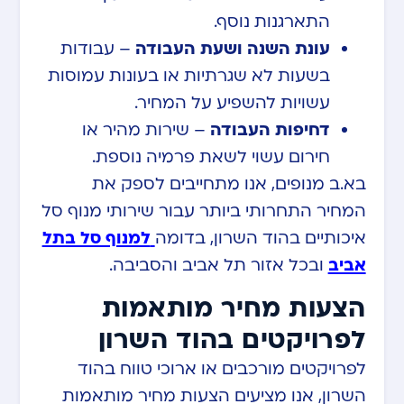
התארגנות נוסף.
עונת השנה ושעת העבודה
– עבודות
בשעות לא שגרתיות או בעונות עמוסות
עשויות להשפיע על המחיר.
דחיפות העבודה
– שירות מהיר או
חירום עשוי לשאת פרמיה נוספת.
בא.ב מנופים, אנו מתחייבים לספק את
המחיר התחרותי ביותר עבור שירותי מנוף סל
איכותיים בהוד השרון, בדומה
למנוף סל בתל
אביב
ובכל אזור תל אביב והסביבה.
הצעות מחיר מותאמות
לפרויקטים בהוד השרון
לפרויקטים מורכבים או ארוכי טווח בהוד
השרון, אנו מציעים הצעות מחיר מותאמות