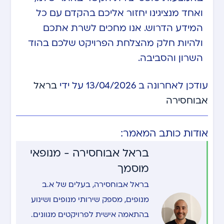
ואחד מנציגינו יחזור אליכם בהקדם עם כל
המידע הדרוש. אנו מחכים לשרת אתכם
ולהיות חלק מהצלחת הפרויקט שלכם בהוד
השרון והסביבה.
עודכן לאחרונה ב 13/04/2026 על ידי
בראל
אבוחסירה
אודות כותב המאמר:
בראל אבוחסירה - מנופאי
מוסמך
בראל אבוחסירה, בעלים של א.ב
מנופים, מספק שירותי מנופים ושינוע
בהתאמה אישית לפרויקטים מגוונים.