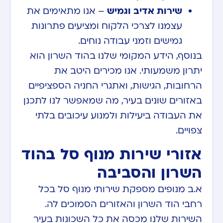
שירות אדיב וגמיש
– אנו מתאימים את
עצמנו לצרכי הלקוח ומציעים פתרונות
גמישים וזמני עבודה נוחים.
בנוסף, הידע המקומי שלנו בהוד השרון הוא
יתרון משמעותי. אנו מכירים היטב את
הרחובות, הגישות, ואתגרי החניה הספציפיים
באזורים שונים בעיר, מה שמאפשר לנו לתכנן
את העבודה ביעילות ולמנוע עיכובים בלתי
צפויים.
אזורי שירות מנוף סל בהוד
השרון והסביבה
א.ב מנופים מספקת שירותי מנוף סל בכל
רחבי הוד השרון והאזורים הסמוכים לה.
השירות שלנו מכסה את כל השכונות בעיר