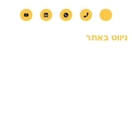
ניווט באתר
דף הבית
צור קשר
אודות
מדיניות פרטיות
הצהרת נגישות
מחירון
בלוג