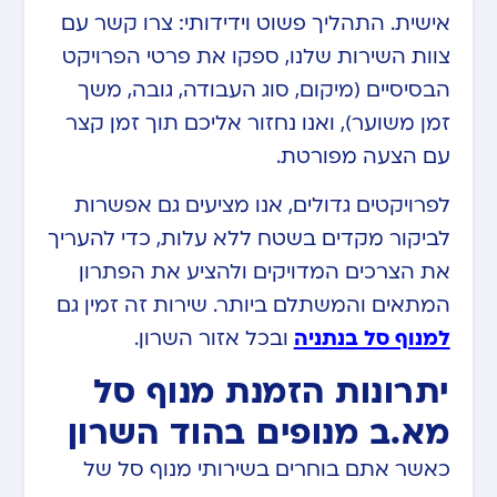
אישית. התהליך פשוט וידידותי: צרו קשר עם
צוות השירות שלנו, ספקו את פרטי הפרויקט
הבסיסיים (מיקום, סוג העבודה, גובה, משך
זמן משוער), ואנו נחזור אליכם תוך זמן קצר
עם הצעה מפורטת.
לפרויקטים גדולים, אנו מציעים גם אפשרות
לביקור מקדים בשטח ללא עלות, כדי להעריך
את הצרכים המדויקים ולהציע את הפתרון
המתאים והמשתלם ביותר. שירות זה זמין גם
למנוף סל בנתניה
ובכל אזור השרון.
יתרונות הזמנת מנוף סל
מא.ב מנופים בהוד השרון
כאשר אתם בוחרים בשירותי מנוף סל של