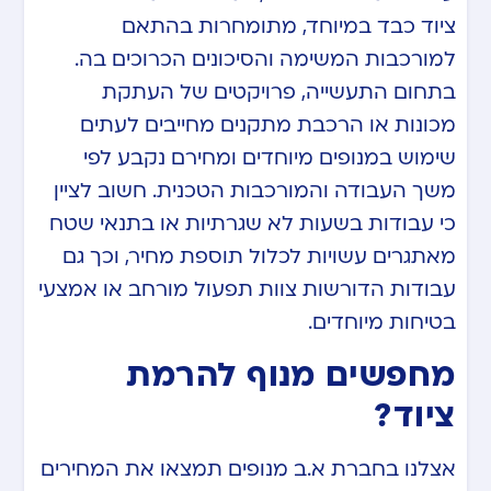
ציוד כבד במיוחד, מתומחרות בהתאם
למורכבות המשימה והסיכונים הכרוכים בה.
בתחום התעשייה, פרויקטים של העתקת
מכונות או הרכבת מתקנים מחייבים לעתים
שימוש במנופים מיוחדים ומחירם נקבע לפי
משך העבודה והמורכבות הטכנית. חשוב לציין
כי עבודות בשעות לא שגרתיות או בתנאי שטח
מאתגרים עשויות לכלול תוספת מחיר, וכך גם
עבודות הדורשות צוות תפעול מורחב או אמצעי
בטיחות מיוחדים.
מחפשים מנוף להרמת
ציוד?
אצלנו בחברת א.ב מנופים תמצאו את המחירים