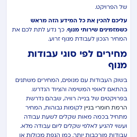
של הפרויקט.
עליכם להכין את כל המידע הזה מראש
כשמזמינים שירותי מנוף
. כך נדע לתת לכם את
המחיר הנכון לעבודת מנוף זרוע.
מחירים לפי סוגי עבודות
מנוף
בשוק העבודות עם מנופים, המחירים משתנים
בהתאם לאופי המשימה והציוד הנדרש.
בפרויקטים של בנייה רוויה, שבהם נדרשת
הרמת חומרי בניין
לקומות גבוהות, המחיר
מתחיל בכמה מאות שקלים לשעת עבודה
ועשוי להגיע לאלפי שקלים ליום עבודה מלא.
עבודות מורכבות יותר, כמו הנפת מכולות או