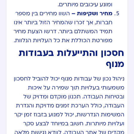
ומונע עיכובים מיותרים.
מחיר ושקיפות –
השוו מחירים בין מספר
חברות, אך זכרו שהמחיר הזול ביותר אינו
תמיד המשתלם ביותר. דרשו הצעת מחיר
מפורטת הכוללת את כל העלויות הנלוות.
חסכון והתייעלות בעבודות
מנוף
ניהול נכון של עבודות מנוף יכול להוביל לחסכון
משמעותי בעלויות תוך שמירה על איכות
ובטיחות העבודה. תכנון מוקדם ומדויק של
העבודה, כולל הערכת זמנים מדויקת והגדרת
המשימות הנדרשות, יכול למנוע בזבוז זמן יקר
ועלויות מיותרות. חשוב במיוחד לבצע סקר
מקדים של אתר העבודה, לוודא נגישות מלאה