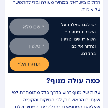
הזולים בישראל, במחיר מעולה ובלי להתפשר
על איכות.
יש לכם שאלות על
השכרת מנופים?
השאירו שם וטלפון
ונחזור אליכם
בהקדם.
תחזרו אליי
כמה עולה מנוף?
עלות של מנוף זרוע בדרך כלל מתומחרת לפי
שעתיים הראשונות, לפי המיקום והקומה
שאליהם המנופאי נדרש להרים. המחיר שלנו