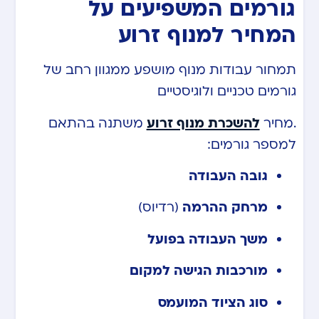
גורמים המשפיעים על
המחיר למנוף זרוע
תמחור עבודות מנוף מושפע ממגוון רחב של
גורמים טכניים ולוגיסטיים
.
מחיר
להשכרת מנוף זרוע
משתנה בהתאם
למספר גורמים:
גובה העבודה
מרחק ההרמה
(רדיוס)
משך העבודה בפועל
מורכבות הגישה למקום
סוג הציוד המועמס