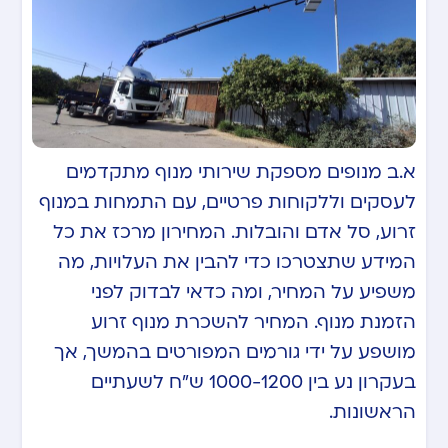
א.ב מנופים מספקת שירותי מנוף מתקדמים
לעסקים וללקוחות פרטיים, עם התמחות במנוף
זרוע, סל אדם והובלות. המחירון מרכז את כל
המידע שתצטרכו כדי להבין את העלויות, מה
משפיע על המחיר, ומה כדאי לבדוק לפני
הזמנת מנוף. המחיר להשכרת מנוף זרוע
מושפע על ידי גורמים המפורטים בהמשך, אך
בעקרון נע בין 1000-1200 ש”ח לשעתיים
הראשונות.