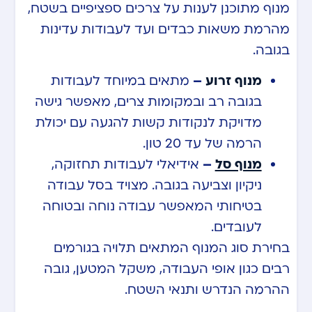
מנוף מתוכנן לענות על צרכים ספציפיים בשטח,
מהרמת משאות כבדים ועד לעבודות עדינות
בגובה.
מנוף זרוע
–
מתאים במיוחד לעבודות
בגובה רב ובמקומות צרים, מאפשר גישה
מדויקת לנקודות קשות להגעה עם יכולת
הרמה של עד 20 טון.
מנוף סל
–
אידיאלי לעבודות תחזוקה,
ניקיון וצביעה בגובה. מצויד בסל עבודה
בטיחותי המאפשר עבודה נוחה ובטוחה
לעובדים.
בחירת סוג המנוף המתאים תלויה בגורמים
רבים כגון אופי העבודה, משקל המטען, גובה
ההרמה הנדרש ותנאי השטח.