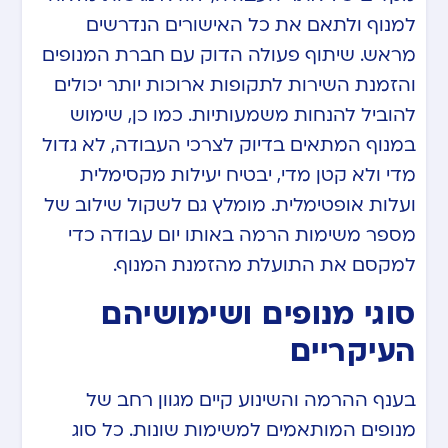
למנוף ולתאם את כל האישורים הנדרשים
מראש. שיתוף פעולה הדוק עם חברת המנופים
והזמנת השירות לתקופות ארוכות יותר יכולים
להוביל להנחות משמעותיות. כמו כן, שימוש
במנוף המתאים בדיוק לצרכי העבודה, לא גדול
מדי ולא קטן מדי, יבטיח יעילות מקסימלית
ועלות אופטימלית. מומלץ גם לשקול שילוב של
מספר משימות הרמה באותו יום עבודה כדי
למקסם את התועלת מהזמנת המנוף.
סוגי מנופים ושימושיהם
העיקריים
בענף ההרמה והשינוע קיים מגוון רחב של
מנופים המותאמים למשימות שונות. כל סוג