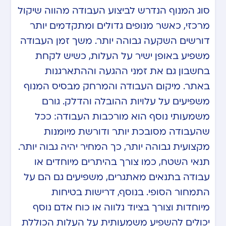
סוג המנוף הנדרש לביצוע העבודה מהווה שיקול
מרכזי, כאשר מנופים גדולים ומתקדמים יותר
דורשים השקעה גבוהה יותר. משך זמן העבודה
משפיע באופן ישיר על העלות, כשיש לקחת
בחשבון גם את זמני ההגעה וההתארגנות
באתר. מיקום העבודה והמרחק מבסיס המנוף
משפיעים על עלויות ההובלה והדלק. גורם
משמעותי נוסף הוא מורכבות העבודה: ככל
שהעבודה מסובכת יותר ודורשת מיומנות
מקצועית גבוהה יותר, כך המחיר יהיה גבוה יותר.
תנאי השטח, כמו צורך בהיתרים מיוחדים או
עבודה בתנאים מאתגרים, משפיעים גם הם על
התמחור הסופי. בנוסף, דרישות בטיחות
מיוחדות וצורך בציוד נלווה או כוח אדם נוסף
יכולים להשפיע משמעותית על העלות הכוללת