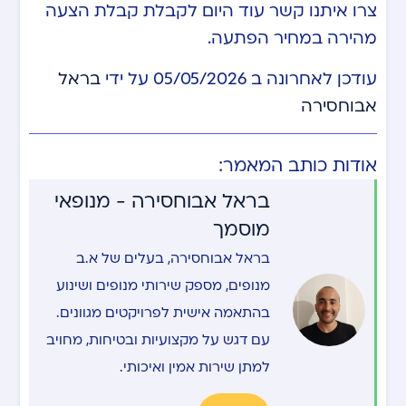
צרו איתנו קשר עוד היום לקבלת קבלת הצעה
מהירה במחיר הפתעה.
עודכן לאחרונה ב 05/05/2026 על ידי
בראל
אבוחסירה
אודות כותב המאמר:
בראל אבוחסירה - מנופאי
מוסמך
בראל אבוחסירה, בעלים של א.ב
מנופים, מספק שירותי מנופים ושינוע
בהתאמה אישית לפרויקטים מגוונים.
עם דגש על מקצועיות ובטיחות, מחויב
למתן שירות אמין ואיכותי.