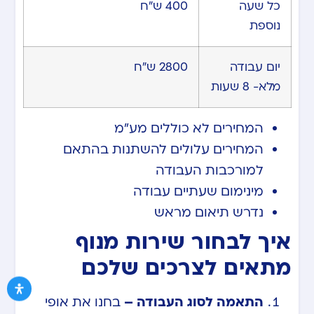
כל שעה
400 ש”ח
נוספת
יום עבודה
2800 ש”ח
מלא- 8 שעות
המחירים לא כוללים מע”מ
המחירים עלולים להשתנות בהתאם
למורכבות העבודה
מינימום שעתיים עבודה
נדרש תיאום מראש
איך לבחור שירות מנוף
מתאים לצרכים שלכם
התאמה לסוג העבודה –
בחנו את אופי