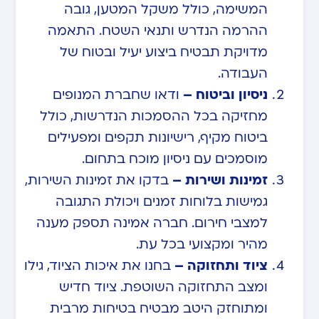
המשימה, כולל משקל המטען, גובה
ההרמה הנדרש ותנאי השטח. התאמה
מדויקת תבטיח ביצוע יעיל ובטוח של
העבודה.
ניסיון וביטוח –
ודאו שחברת המנופים
מחזיקה בכל ההסמכות הנדרשות, כולל
ביטוח מקיף, רישיונות תקפים ומפעילים
מוסמכים עם ניסיון מוכח בתחום.
זמינות ושירות –
בדקו את זמינות השירות,
גמישות בלוחות זמנים ויכולת התגובה
למצבי חירום. חברה אמינה תספק מענה
מהיר ומקצועי בכל עת.
ציוד ותחזוקה –
בחנו את איכות הציוד, גילו
ומצב התחזוקה השוטפת. ציוד חדיש
ומתוחזק היטב מבטיח בטיחות מרבית