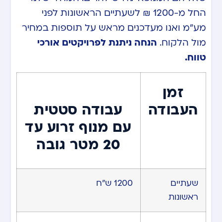
החל מ-1200 ₪ לשעתיים הראשונות לפני
מע”מ ואנו מעדכנים מראש על תוספות במחיר
מול הלקוח.
הנחה ניתנת לפרויקטים אורכי
טווח.
זמן
עבודה סטטית
העבודה
עם מנוף זרוע עד
20 מטר גובה
שעתיים
1200 ש”ח
ראשונות