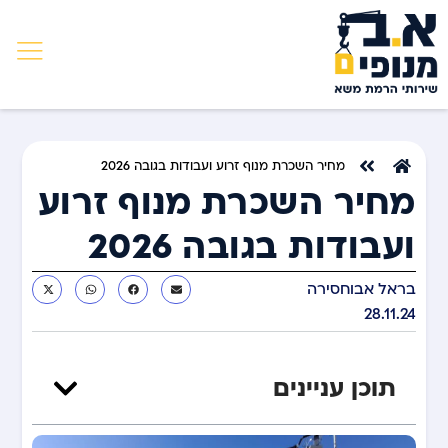
מחיר השכרת מנוף זרוע ועבודות בגובה 2026
מחיר השכרת מנוף זרוע
ועבודות בגובה 2026
בראל אבוחסירה
28.11.24
תוכן עניינים