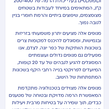
וקומפקטיים בעלי יכולת הרמה של 200-400
ק”ג, המתאימים במיוחד לעבודות בשטחים
מצומצמים, שיפוצים ביתיים והרמת חומרי בניין
לגובה נמוך.
מנופים אלה מציעים יתרון משמעותי בזריזות
ובגמישות, ומסוגלים להיכנס למקומות צרים
בשכונות הוותיקות של כפר יונה. לצדם, אנו
מפעילים גם מנופים גדולים ועוצמתיים
המסוגלים להגיע לגבהים של עד 20 קומות,
המיועדים לפרויקטי בנייה רחבי היקף בשכונות
המתפתחות של הישוב.
מנופים אלה מצוידים בטכנולוגיה מתקדמת
המאפשרת הרמה מדויקת ובטוחה של מטענים
כבדים, תוך שמירה על בטיחות מרבית ויעילות