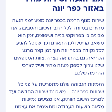
באזור כפר יונה
שירות מנוף הרמה בכפר יונה מציע זמני הגעה
מהירים במיוחד לכל רחבי הישוב והסביבה. אנו
מבינים כי בפרויקטי בנייה ושיפוצים, זמן הוא
משאב קריטי, ולכן התארגנו כך שנוכל להגיע
לכל נקודה בכפר יונה תוך זמן קצר מרגע
הקריאה. גם בהתראה קצרה, צוות המנופאים
שלנו ערוך לספק מענה מהיר ויעיל לצרכי
ההרמה שלכם.
הזמינות הגבוהה שלנו מתפרשת על פני כל
שכונות כפר יונה – משכונת שרונה החדשה ועד
למרכז הישוב הוותיק. אנו מציעים גמישות
מלאה בשעות העבודה ומתאימים את עצמנו