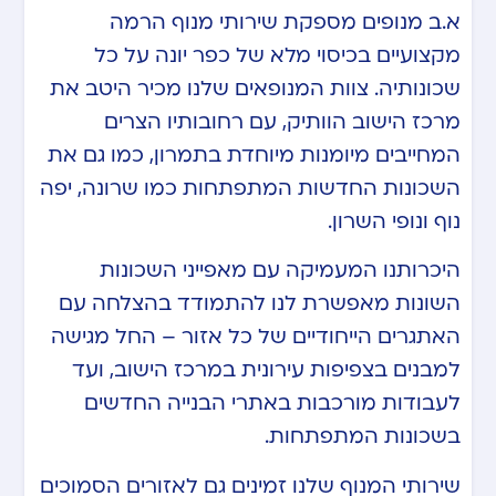
א.ב מנופים מספקת שירותי מנוף הרמה
מקצועיים בכיסוי מלא של כפר יונה על כל
שכונותיה. צוות המנופאים שלנו מכיר היטב את
מרכז הישוב הוותיק, עם רחובותיו הצרים
המחייבים מיומנות מיוחדת בתמרון, כמו גם את
השכונות החדשות המתפתחות כמו שרונה, יפה
נוף ונופי השרון.
היכרותנו המעמיקה עם מאפייני השכונות
השונות מאפשרת לנו להתמודד בהצלחה עם
האתגרים הייחודיים של כל אזור – החל מגישה
למבנים בצפיפות עירונית במרכז הישוב, ועד
לעבודות מורכבות באתרי הבנייה החדשים
בשכונות המתפתחות.
שירותי המנוף שלנו זמינים גם לאזורים הסמוכים