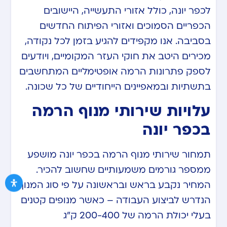
לכפר יונה, כולל אזורי התעשייה, היישובים
הכפריים הסמוכים ואזורי הפיתוח החדשים
בסביבה. אנו מקפידים להגיע בזמן לכל נקודה,
מכירים היטב את חוקי העזר המקומיים, ויודעים
לספק פתרונות הרמה אופטימליים המתחשבים
בתשתיות ובמאפיינים הייחודיים של כל שכונה.
עלויות שירותי מנוף הרמה
בכפר יונה
תמחור שירותי מנוף הרמה בכפר יונה מושפע
ממספר גורמים משמעותיים שחשוב להכיר.
המחיר נקבע בראש ובראשונה על פי סוג המנוף
הנדרש לביצוע העבודה – כאשר מנופים קטנים
בעלי יכולת הרמה של 200-400 ק”ג