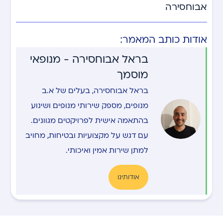
אבוחסירה
אודות כותב המאמר:
בראל אבוחסירה - מנופאי
מוסמך
בראל אבוחסירה, בעלים של א.ב
מנופים, מספק שירותי מנופים ושינוע
בהתאמה אישית לפרויקטים מגוונים.
עם דגש על מקצועיות ובטיחות, מחויב
למתן שירות אמין ואיכותי.
אודותינו