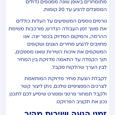
מתומחרים באופן שונה ממנופים גדולים
המסוגלים להגיע עד 20 קומות.
גורמים נוספים המשפיעים על העלות כוללים
את משך זמן העבודה הנדרש, מורכבות משימת
ההרמה, והמיקום המדויק בכפר יונה. אנו
מחויבים להציע מחירים הוגנים ושקופים
המשקפים את איכות השירות שאנו מספקים,
תוך הקפדה על התאמה מדויקת בין המחיר
לבין הערך שהלקוח מקבל.
לקבלת הצעת מחיר מדויקת המותאמת
לצרכים הספציפיים שלכם, ניתן ליצור קשר
ולקבל תמחור פרטני ומפורט שיסייע לכם לתכנן
נכון את תקציב הפרויקט.
זמני הגעה ושירות מהיר