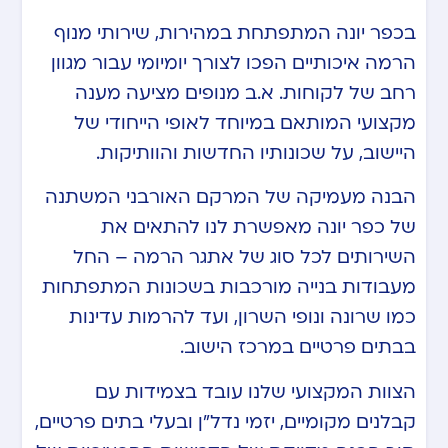
בכפר יונה המתפתחת במהירות, שירותי מנוף
הרמה איכותיים הפכו לצורך יומיומי עבור מגוון
רחב של לקוחות. א.ב מנופים מציעה מענה
מקצועי המותאם במיוחד לאופי הייחודי של
היישוב, על שכונותיו החדשות והוותיקות.
הבנה מעמיקה של המרקם האורבני המשתנה
של כפר יונה מאפשרת לנו להתאים את
השירותים לכל סוג של אתגר הרמה – החל
מעבודות בנייה מורכבות בשכונות המתפתחות
כמו שרונה ונופי השרון, ועד להרמות עדינות
בבתים פרטיים במרכז הישוב.
הצוות המקצועי שלנו עובד בצמידות עם
קבלנים מקומיים, יזמי נדל”ן ובעלי בתים פרטיים,