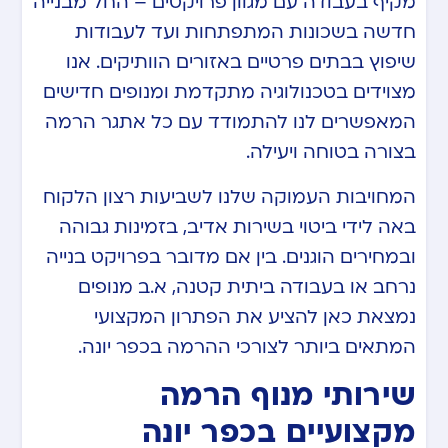
מקיף בעבודה עם מגוון פרויקטים – החל מבנייה
חדשה בשכונות המתפתחות ועד לעבודות
שיפוץ בבתים פרטיים באזורים הוותיקים. אנו
מצוידים בטכנולוגיה מתקדמת ומנופים חדישים
המאפשרים לנו להתמודד עם כל אתגר הרמה
בצורה בטוחה ויעילה.
המחויבות העמוקה שלנו לשביעות רצון הלקוח
באה לידי ביטוי בשירות אדיב, בזמינות גבוהה
ובמחירים הוגנים. בין אם מדובר בפרויקט בנייה
נרחב או בעבודה ביתית קטנה, א.ב מנופים
נמצאת כאן להציע את הפתרון המקצועי
המתאים ביותר לצורכי ההרמה בכפר יונה.
שירותי מנוף הרמה
מקצועיים בכפר יונה