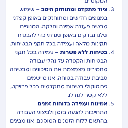
המקומיים.
ציוד מתקדם ומתוחזק היטב
– שימוש
במנופים חדישים ומתוחזקים באופן קפדני
מבטיח פעולה אמינה וחלקה. המנופים
שלנו נבדקים באופן שגרתי כדי להבטיח
תקינות מלאה ועמידה בכל תקני הבטיחות.
בטיחות ללא פשרות
– עמידה בכל תקני
הבטיחות והקפדה על נהלי עבודה
מחמירים מצמצמת את הסיכונים ומבטיחה
סביבת עבודה בטוחה. אנו מיישמים
פרוטוקולי בטיחות מתקדמים בכל פרויקט,
ללא קשר לגודלו.
אמינות ועמידה בלוחות זמנים
–
התחייבות להגעה בזמן ולביצוע העבודה
בהתאם ללוח הזמנים המוסכם. אנו מבינים