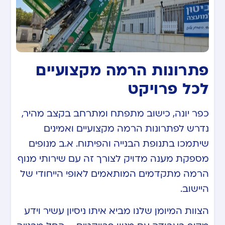
פתרונות הרמה מקצועיים
לכל פרויקט
כפר יונה, כישוב מתפתח ומתרחב בקצב מהיר,
נדרש לפתרונות הרמה מקצועיים ואמינים
שיתמכו בתנופת הבנייה והפיתוח. א.ב מנופים
מספקת מענה מדויק לצורך זה עם שירותי מנוף
הרמה מתקדמים המותאמים לאופי הייחודי של
היישוב.
הצוות המיומן שלנו מביא איתו ניסיון עשיר וידע