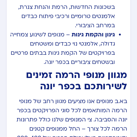
בשכונות החדשות, הרמת והנחת צנרת,
אלמנטים טרומיים ורכיבי פיתוח כבדים
במרחב הציבורי.
גינון והקמת גינות
– מנופים לשינוע צמחייה
גדולה, אלמנטי נוי כבדים ומשטחים
בפרויקטים של הקמת גינות בבתים פרטיים
ובשטחים ציבוריים בכפר יונה.
מגוון מנופי הרמה זמינים
לשירותכם בכפר יונה
בא.ב מנופים אנו מציעים מגוון רחב של מנופי
הרמה המותאמים לכל סוגי הפרויקטים בכפר
יונה והסביבה. צי המנופים שלנו כולל פתרונות
הרמה לכל צורך – החל ממנופים קטנים