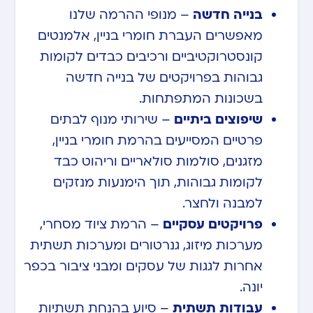
בנייה חדשה
– מנופי ההרמה שלנו
מאפשרים העברת חומרי בניין, אלמנטים
קונסטרוקטיביים ורכיבים כבדים לקומות
גבוהות בפרויקטים של בנייה חדשה
בשכונות המתפתחות.
שיפוצים ביתיים
– שירותי מנוף לבתים
פרטיים המסייעים בהרמת חומרי בניין,
מזגנים, סולמות סולאריים וריהוט כבד
לקומות גבוהות, תוך הימנעות מנזקים
למבנה ולחצר.
פרויקטים עסקיים
– הרמת ציוד מסחרי,
מערכות מיזוג, גנרטורים ומערכות תשתית
אחרות לגגות של עסקים ומבני ציבור בכפר
יונה.
עבודות תשתית
– סיוע בהנחת תשתיות