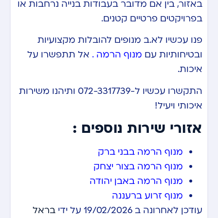
באזור, בין אם מדובר בעבודות בנייה נרחבות או
בפרויקטים פרטיים קטנים.
פנו עכשיו לא.ב מנופים להובלות מקצועיות
ובטיחותיות עם
מנוף הרמה
.
אל תתפשרו על
איכות.
התקשרו עכשיו ל-072-3317739 ותיהנו משירות
איכותי ויעיל!
אזורי שירות נוספים :
מנוף הרמה בבני ברק
מנוף הרמה בצור יצחק
מנוף הרמה באבן יהודה
מנוף זרוע ברעננה
עודכן לאחרונה ב 19/02/2026 על ידי
בראל