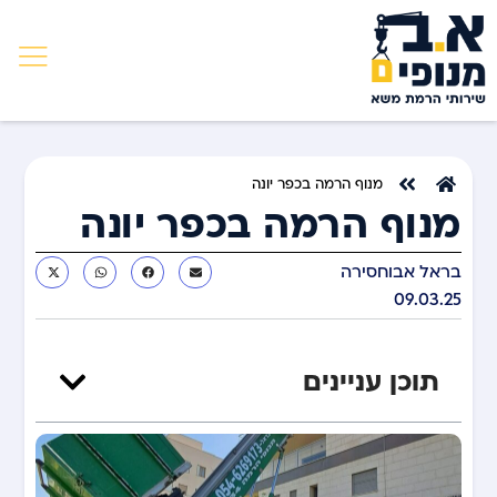
מנוף הרמה בכפר יונה
מנוף הרמה בכפר יונה
בראל אבוחסירה
09.03.25
תוכן עניינים