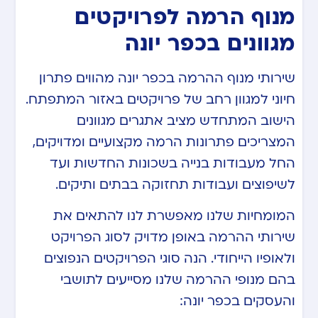
מנוף הרמה לפרויקטים
מגוונים בכפר יונה
שירותי מנוף ההרמה בכפר יונה מהווים פתרון
חיוני למגוון רחב של פרויקטים באזור המתפתח.
הישוב המתחדש מציב אתגרים מגוונים
המצריכים פתרונות הרמה מקצועיים ומדויקים,
החל מעבודות בנייה בשכונות החדשות ועד
לשיפוצים ועבודות תחזוקה בבתים ותיקים.
המומחיות שלנו מאפשרת לנו להתאים את
שירותי ההרמה באופן מדויק לסוג הפרויקט
ולאופיו הייחודי. הנה סוגי הפרויקטים הנפוצים
בהם מנופי ההרמה שלנו מסייעים לתושבי
והעסקים בכפר יונה: