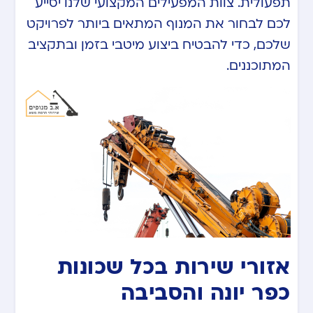
תפעולית. צוות המפעילים המקצועי שלנו יסייע
לכם לבחור את המנוף המתאים ביותר לפרויקט
שלכם, כדי להבטיח ביצוע מיטבי בזמן ובתקציב
המתוכננים.
אזורי שירות בכל שכונות
כפר יונה והסביבה