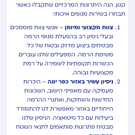
קטן. הנה היתרונות המרכזיים שתקבלו כאשר
תבחרו בשירות מנופים איכותי:
צוות מקצועי ומיומן
– אנשי צוות מוסמכים
ובעלי ניסיון רב בהפעלת מנופי הרמה
מבטיחים ביצוע מדויק ובטוח של כל
משימת הרמה. המפעילים שלנו עוברים
הכשרות תקופתיות לשמירה על רמת
מקצועיות גבוהה.
ניסיון עשיר באזור כפר יונה
– היכרות
מעמיקה עם מאפייני הישוב, השכונות
החדשות והוותיקות, ואתגרי ההרמה
הייחודיים באזור מאפשרת לנו להתמודד
ביעילות עם כל סיטואציה. הניסיון שלנו
מבטיח פתרונות מותאמים לתנאי השטח