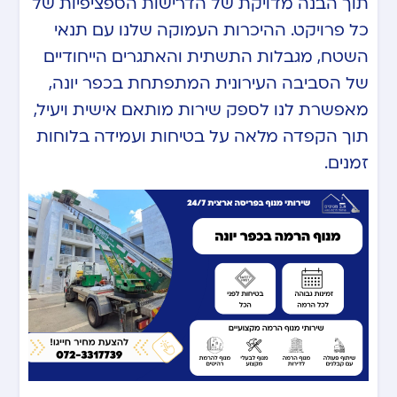
תוך הבנה מדויקת של הדרישות הספציפיות של
כל פרויקט. ההיכרות העמוקה שלנו עם תנאי
השטח, מגבלות התשתית והאתגרים הייחודיים
של הסביבה העירונית המתפתחת בכפר יונה,
מאפשרת לנו לספק שירות מותאם אישית ויעיל,
תוך הקפדה מלאה על בטיחות ועמידה בלוחות
זמנים.