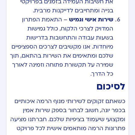
את חשיבות העמידה בזמנים בפרויקטי
בנייה ומתחייבים לדייקנות מרבית.
שירות אישי וגמיש
– התאמת הפתרון
המדויק לצרכי הלקוח, כולל גמישות
בשעות עבודה והתחשבות בדרישות
מיוחדות. אנו מקשיבים לצרכים הספציפיים
שלכם ומתאימים את השירות בהתאם, תוך
שמירה על תקשורת פתוחה וזמינה לאורך
כל הדרך.
לסיכום
כשאתם זקוקים לשירותי מנוף הרמה איכותיים
בכפר יונה, חשוב לבחור בספק שירות אמין
ומקצועי שיעמוד בציפיות שלכם. חברתנו מציעה
פתרונות הרמה מותאמים אישית לכל פרויקט