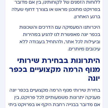
ללוחות הזמנים של לקוחותינו, בין אם מדובר
בפרויקט מתוכנן מראש או בצורך דחוף שעלה
ברגע האחרון.
היכרותנו המעמיקה עם הדרכים והשכונות
בכפר יונה מאפשרת לנו להגיע במהירות
וביעילות לכל אתר, ולהתחיל בעבודה ללא
עיכובים מיותרים.
היתרונות בבחירת שירותי
מנוף הרמה מקצועיים בכפר
יונה
בחירת שירותי מנוף הרמה מקצועיים בכפר יונה
מעניקה יתרונות משמעותיים לכל פרויקט, בין
אם מדובר בבנייה רחבת היקף או בפרויקט ביתי